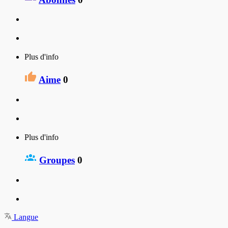
Plus d'info
Aime
0
Plus d'info
Groupes
0
Langue