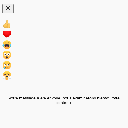
Votre message a été envoyé, nous examinerons bientôt votre
contenu.