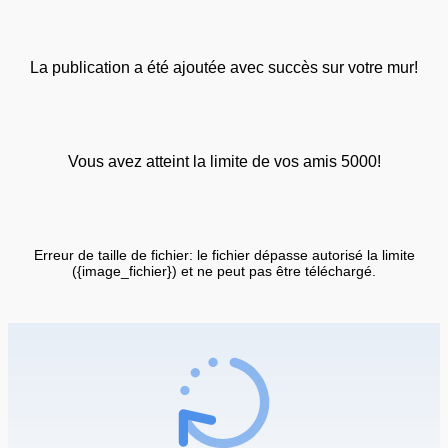
La publication a été ajoutée avec succès sur votre mur!
Vous avez atteint la limite de vos amis 5000!
Erreur de taille de fichier: le fichier dépasse autorisé la limite
({image_fichier}) et ne peut pas être téléchargé.