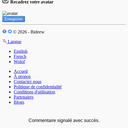
Recadrez votre avatar
Enregistrer
© 2026 - Bideew
Langue
English
French
Wolof
Accueil
À propos
Contactez nous
Politique de confidentialité
Conditions d'utilisation
Partenaires
Blogs
Commentaire signalé avec succès.