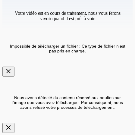
Votre vidéo est en cours de traitement, nous vous ferons
savoir quand il est prêt à voir.
Impossible de télécharger un fichier : Ce type de fichier n'est
pas pris en charge.
Nous avons détecté du contenu réservé aux adultes sur
l'image que vous avez téléchargée. Par conséquent, nous
avons refusé votre processus de téléchargement.