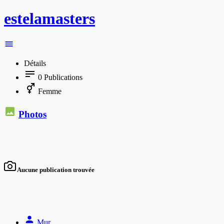
estelamasters
Détails
0
Publications
Femme
Photos
Aucune publication trouvée
Mur