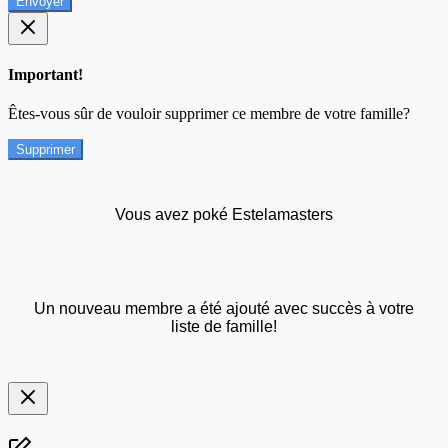
Envoyer
Important!
Êtes-vous sûr de vouloir supprimer ce membre de votre famille?
Supprimer
Vous avez poké Estelamasters
Un nouveau membre a été ajouté avec succès à votre
liste de famille!