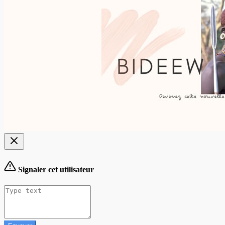
Signaler cet utilisateur