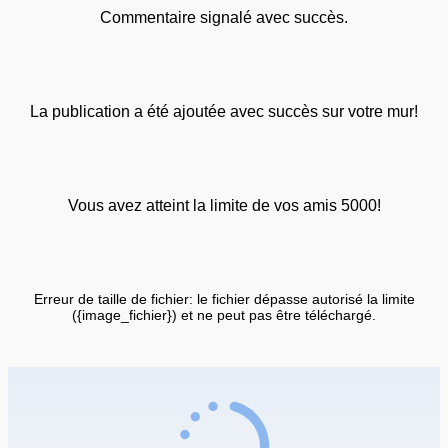
Commentaire signalé avec succès.
La publication a été ajoutée avec succès sur votre mur!
Vous avez atteint la limite de vos amis 5000!
Erreur de taille de fichier: le fichier dépasse autorisé la limite
({image_fichier}) et ne peut pas être téléchargé.