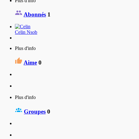
Plus d'info
Abonnés
1
Celin Nsob
Plus d'info
Aime
0
Plus d'info
Groupes
0