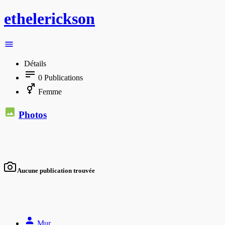
ethelerickson
Détails
0
Publications
Femme
Photos
Aucune publication trouvée
Mur