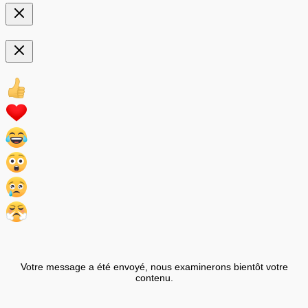
Votre message a été envoyé, nous examinerons bientôt votre
contenu.