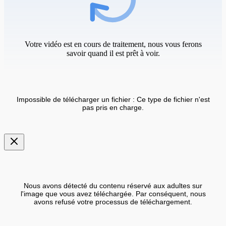
Votre vidéo est en cours de traitement, nous vous ferons
savoir quand il est prêt à voir.
Impossible de télécharger un fichier : Ce type de fichier n'est
pas pris en charge.
Nous avons détecté du contenu réservé aux adultes sur
l'image que vous avez téléchargée. Par conséquent, nous
avons refusé votre processus de téléchargement.