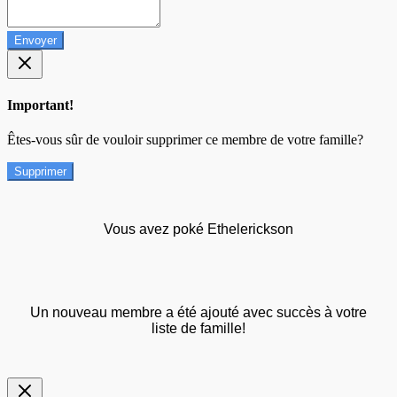
Envoyer
Important!
Êtes-vous sûr de vouloir supprimer ce membre de votre famille?
Supprimer
Vous avez poké Ethelerickson
Un nouveau membre a été ajouté avec succès à votre
liste de famille!