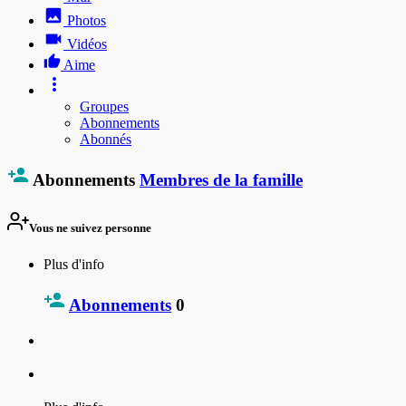
Photos
Vidéos
Aime
Groupes
Abonnements
Abonnés
Abonnements
Membres de la famille
Vous ne suivez personne
Plus d'info
Abonnements
0