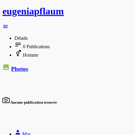
eugeniapflaum
Détails
0
Publications
Homme
Photos
Aucune publication trouvée
Mur