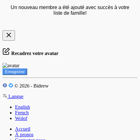
Un nouveau membre a été ajouté avec succès à votre
liste de famille!
Recadrez votre avatar
Enregistrer
© 2026 - Bideew
Langue
English
French
Wolof
Accueil
À propos