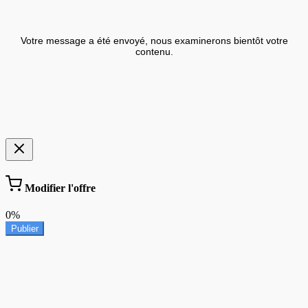
Votre message a été envoyé, nous examinerons bientôt votre
contenu.
Modifier l'offre
0%
Publier