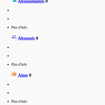
Abonnements
0
Plus d'info
Abonnés
0
Plus d'info
Aime
0
Plus d'info