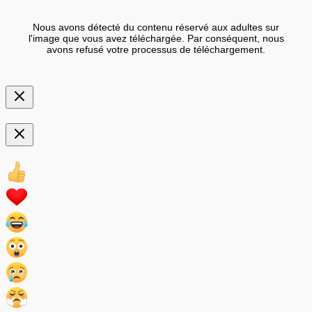
Nous avons détecté du contenu réservé aux adultes sur
l'image que vous avez téléchargée. Par conséquent, nous
avons refusé votre processus de téléchargement.