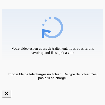
Votre vidéo est en cours de traitement, nous vous ferons
savoir quand il est prêt à voir.
Impossible de télécharger un fichier : Ce type de fichier n'est
pas pris en charge.