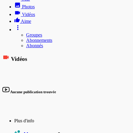
Photos
Vidéos
Aime
Groupes
Abonnements
Abonnés
Vidéos
Aucune publication trouvée
Plus d'info