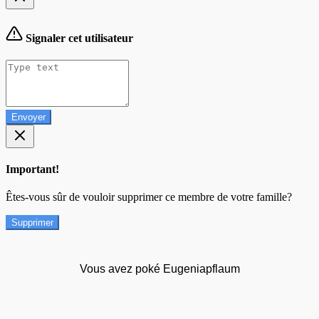
Signaler cet utilisateur
Envoyer
Important!
Êtes-vous sûr de vouloir supprimer ce membre de votre famille?
Supprimer
Vous avez poké Eugeniapflaum