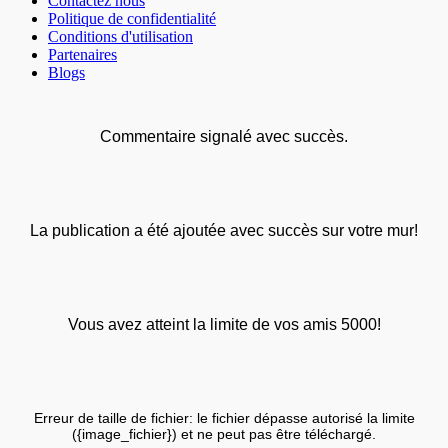
Contactez nous
Politique de confidentialité
Conditions d'utilisation
Partenaires
Blogs
Commentaire signalé avec succès.
La publication a été ajoutée avec succès sur votre mur!
Vous avez atteint la limite de vos amis 5000!
Erreur de taille de fichier: le fichier dépasse autorisé la limite
({image_fichier}) et ne peut pas être téléchargé.