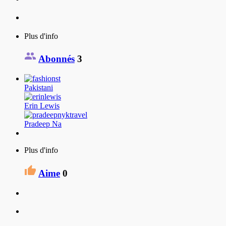
Plus d'info
Abonnés
3
Pakistani
Erin Lewis
Pradeep Na
Plus d'info
Aime
0