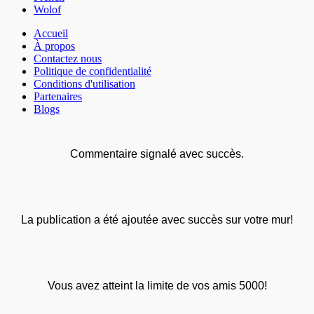
Wolof
Accueil
À propos
Contactez nous
Politique de confidentialité
Conditions d'utilisation
Partenaires
Blogs
Commentaire signalé avec succès.
La publication a été ajoutée avec succès sur votre mur!
Vous avez atteint la limite de vos amis 5000!