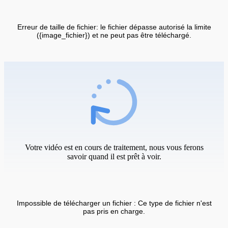
Erreur de taille de fichier: le fichier dépasse autorisé la limite
({image_fichier}) et ne peut pas être téléchargé.
Votre vidéo est en cours de traitement, nous vous ferons
savoir quand il est prêt à voir.
Impossible de télécharger un fichier : Ce type de fichier n'est
pas pris en charge.