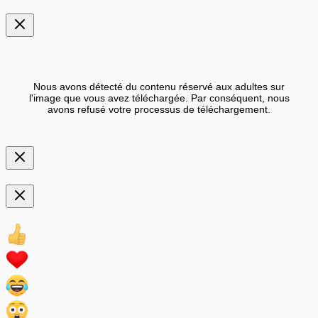
Nous avons détecté du contenu réservé aux adultes sur
l'image que vous avez téléchargée. Par conséquent, nous
avons refusé votre processus de téléchargement.