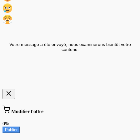
Votre message a été envoyé, nous examinerons bientôt votre
contenu.
Modifier l'offre
0%
Publier