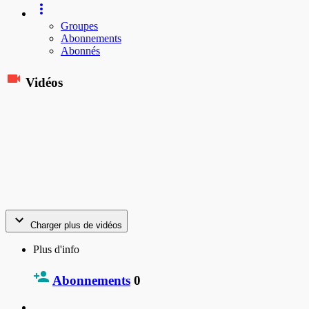
Groupes
Abonnements
Abonnés
Vidéos
Charger plus de vidéos
Plus d'info
Abonnements
0