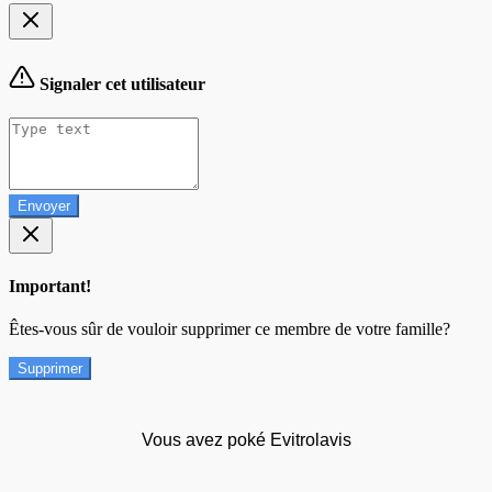
Signaler cet utilisateur
Envoyer
Important!
Êtes-vous sûr de vouloir supprimer ce membre de votre famille?
Supprimer
Vous avez poké Evitrolavis