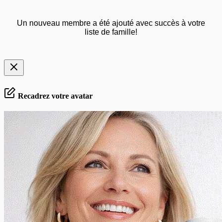
Un nouveau membre a été ajouté avec succès à votre
liste de famille!
Recadrez votre avatar