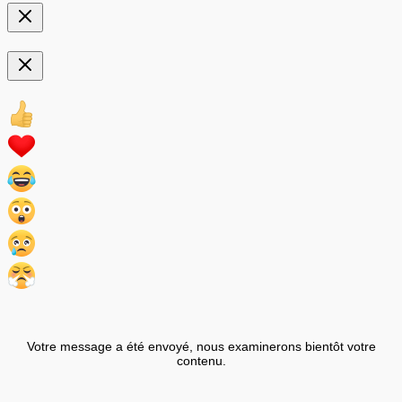
Votre message a été envoyé, nous examinerons bientôt votre
contenu.