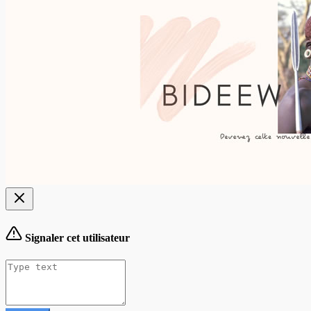
Signaler cet utilisateur