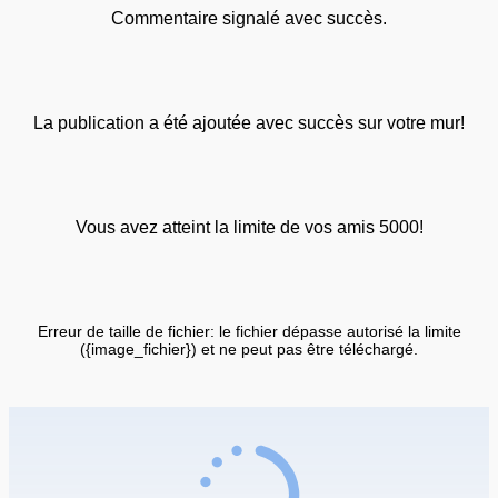
Commentaire signalé avec succès.
La publication a été ajoutée avec succès sur votre mur!
Vous avez atteint la limite de vos amis 5000!
Erreur de taille de fichier: le fichier dépasse autorisé la limite
({image_fichier}) et ne peut pas être téléchargé.