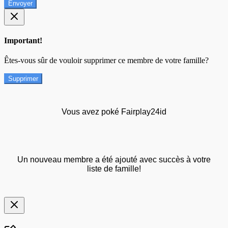
Envoyer
Important!
Êtes-vous sûr de vouloir supprimer ce membre de votre famille?
Supprimer
Vous avez poké Fairplay24id
Un nouveau membre a été ajouté avec succès à votre
liste de famille!