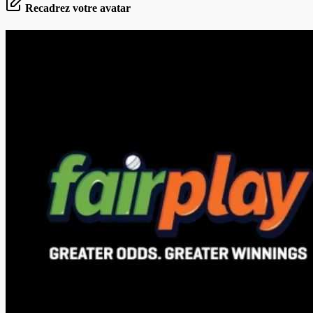
Recadrez votre avatar