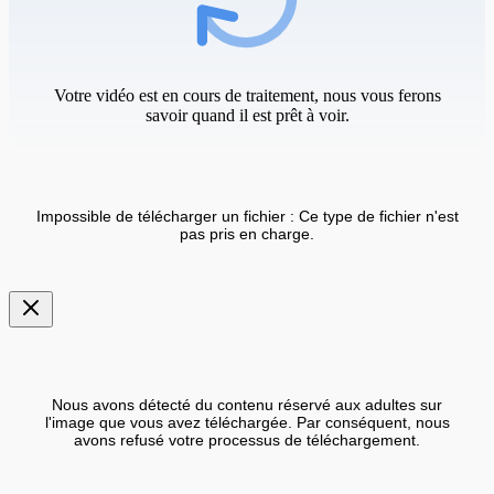
Votre vidéo est en cours de traitement, nous vous ferons
savoir quand il est prêt à voir.
Impossible de télécharger un fichier : Ce type de fichier n'est
pas pris en charge.
Nous avons détecté du contenu réservé aux adultes sur
l'image que vous avez téléchargée. Par conséquent, nous
avons refusé votre processus de téléchargement.