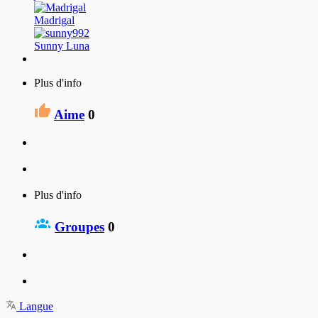
Madrigal
Sunny Luna
Plus d'info
Aime
0
Plus d'info
Groupes
0
Langue