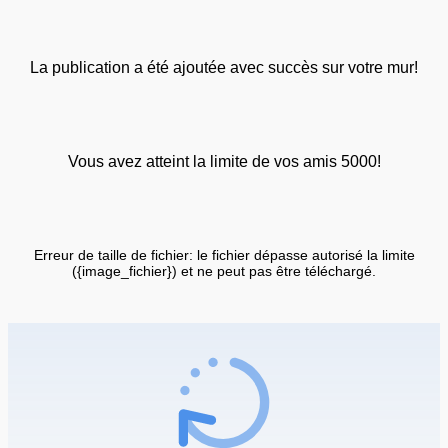
La publication a été ajoutée avec succès sur votre mur!
Vous avez atteint la limite de vos amis 5000!
Erreur de taille de fichier: le fichier dépasse autorisé la limite
({image_fichier}) et ne peut pas être téléchargé.