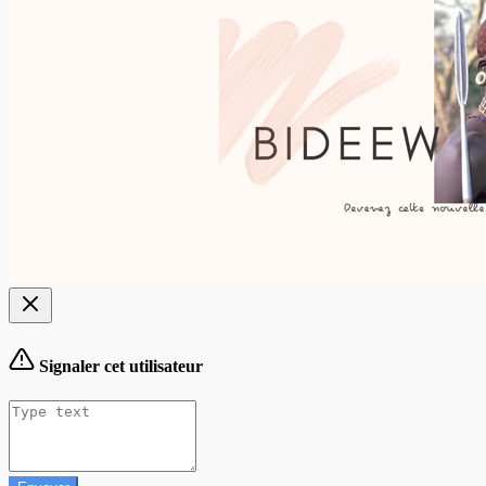
Signaler cet utilisateur