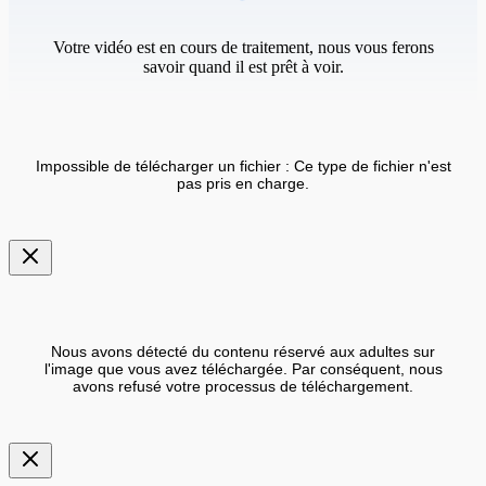
Votre vidéo est en cours de traitement, nous vous ferons
savoir quand il est prêt à voir.
Impossible de télécharger un fichier : Ce type de fichier n'est
pas pris en charge.
Nous avons détecté du contenu réservé aux adultes sur
l'image que vous avez téléchargée. Par conséquent, nous
avons refusé votre processus de téléchargement.