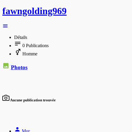
fawngolding969
Détails
0
Publications
Homme
Photos
Aucune publication trouvée
Mur