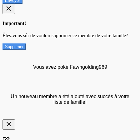
Envoyer
Important!
Êtes-vous sûr de vouloir supprimer ce membre de votre famille?
Supprimer
Vous avez poké Fawngolding969
Un nouveau membre a été ajouté avec succès à votre
liste de famille!