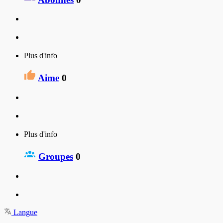
Plus d'info
Aime
0
Plus d'info
Groupes
0
Langue