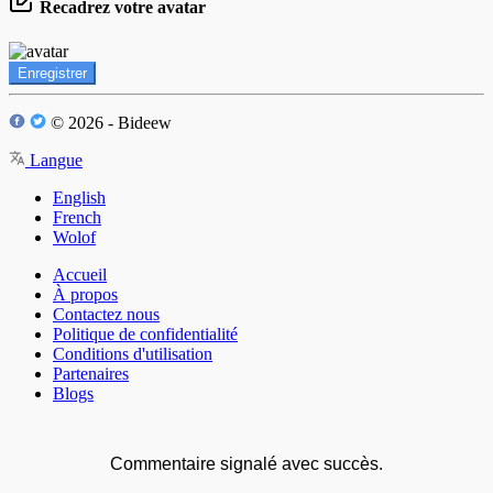
Recadrez votre avatar
Enregistrer
© 2026 - Bideew
Langue
English
French
Wolof
Accueil
À propos
Contactez nous
Politique de confidentialité
Conditions d'utilisation
Partenaires
Blogs
Commentaire signalé avec succès.