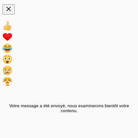
Votre message a été envoyé, nous examinerons bientôt votre
contenu.