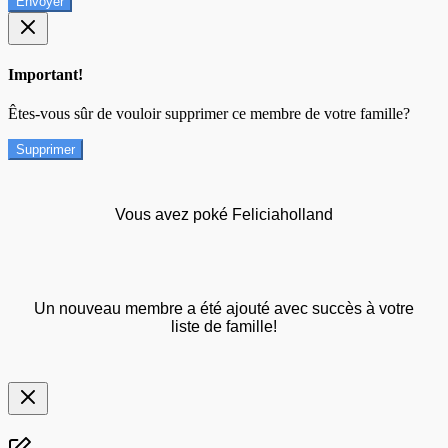
Envoyer
Important!
Êtes-vous sûr de vouloir supprimer ce membre de votre famille?
Supprimer
Vous avez poké Feliciaholland
Un nouveau membre a été ajouté avec succès à votre
liste de famille!