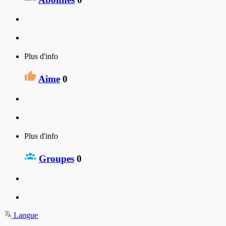
Plus d'info
Aime
0
Plus d'info
Groupes
0
Langue