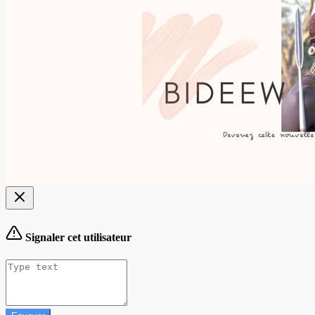
Signaler cet utilisateur