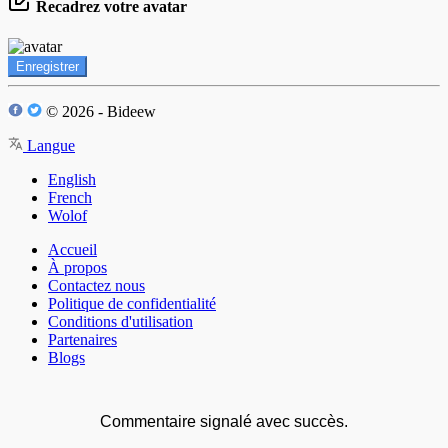
Recadrez votre avatar
Enregistrer
© 2026 - Bideew
Langue
English
French
Wolof
Accueil
À propos
Contactez nous
Politique de confidentialité
Conditions d'utilisation
Partenaires
Blogs
Commentaire signalé avec succès.