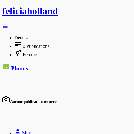
feliciaholland
Détails
0
Publications
Femme
Photos
Aucune publication trouvée
Mur