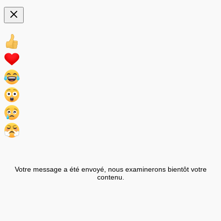
Votre message a été envoyé, nous examinerons bientôt votre
contenu.