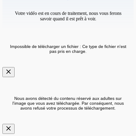
Votre vidéo est en cours de traitement, nous vous ferons
savoir quand il est prêt à voir.
Impossible de télécharger un fichier : Ce type de fichier n'est
pas pris en charge.
Nous avons détecté du contenu réservé aux adultes sur
l'image que vous avez téléchargée. Par conséquent, nous
avons refusé votre processus de téléchargement.