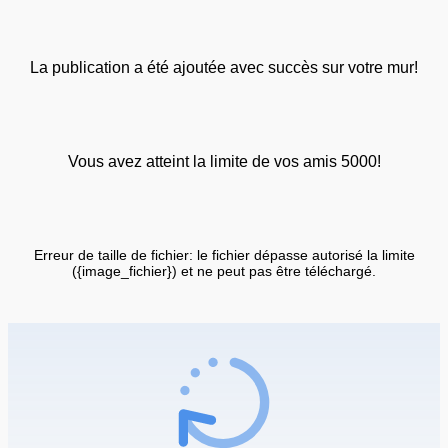
La publication a été ajoutée avec succès sur votre mur!
Vous avez atteint la limite de vos amis 5000!
Erreur de taille de fichier: le fichier dépasse autorisé la limite
({image_fichier}) et ne peut pas être téléchargé.