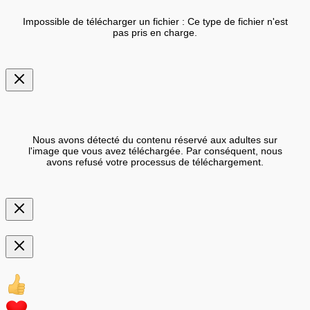
Impossible de télécharger un fichier : Ce type de fichier n'est
pas pris en charge.
Nous avons détecté du contenu réservé aux adultes sur
l'image que vous avez téléchargée. Par conséquent, nous
avons refusé votre processus de téléchargement.