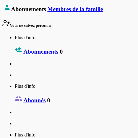
Abonnements
Membres de la famille
Vous ne suivez personne
Plus d'info
Abonnements
0
Plus d'info
Abonnés
0
Plus d'info