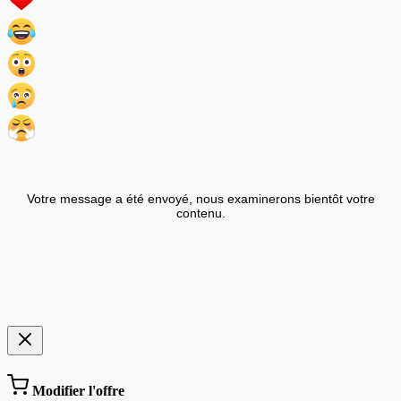
Votre message a été envoyé, nous examinerons bientôt votre
contenu.
Modifier l'offre