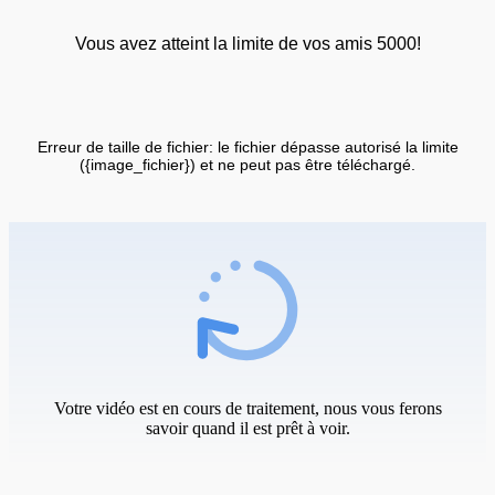
Vous avez atteint la limite de vos amis 5000!
Erreur de taille de fichier: le fichier dépasse autorisé la limite
({image_fichier}) et ne peut pas être téléchargé.
Votre vidéo est en cours de traitement, nous vous ferons
savoir quand il est prêt à voir.