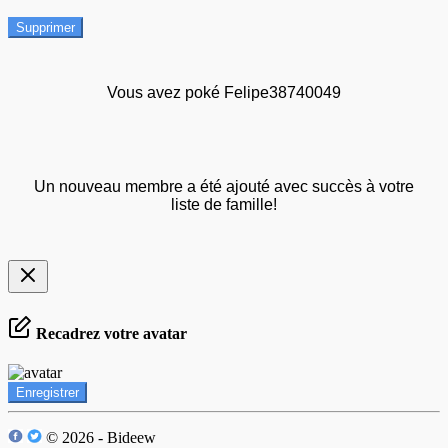
Supprimer
Vous avez poké Felipe38740049
Un nouveau membre a été ajouté avec succès à votre
liste de famille!
Recadrez votre avatar
Enregistrer
© 2026 - Bideew