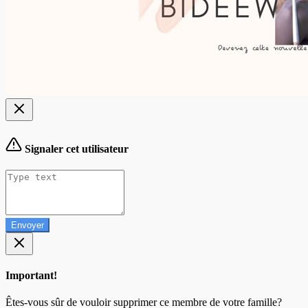
Signaler cet utilisateur
Envoyer
Important!
Êtes-vous sûr de vouloir supprimer ce membre de votre famille?