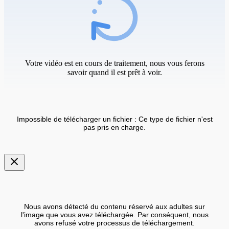
Votre vidéo est en cours de traitement, nous vous ferons
savoir quand il est prêt à voir.
Impossible de télécharger un fichier : Ce type de fichier n'est
pas pris en charge.
Nous avons détecté du contenu réservé aux adultes sur
l'image que vous avez téléchargée. Par conséquent, nous
avons refusé votre processus de téléchargement.