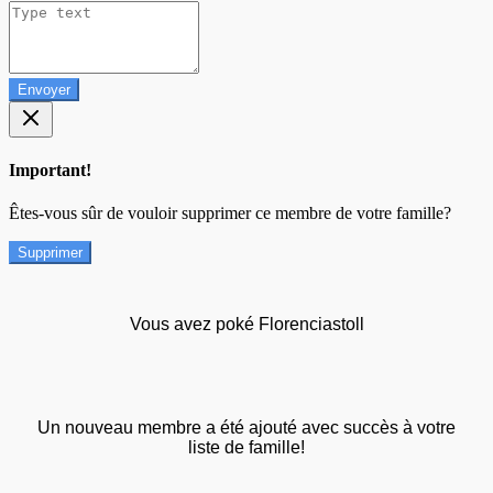
Envoyer
Important!
Êtes-vous sûr de vouloir supprimer ce membre de votre famille?
Supprimer
Vous avez poké Florenciastoll
Un nouveau membre a été ajouté avec succès à votre
liste de famille!