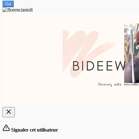
Oui
Signaler cet utilisateur