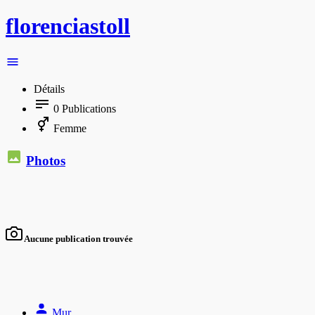
florenciastoll
Détails
0
Publications
Femme
Photos
Aucune publication trouvée
Mur