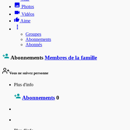
Photos
Vidéos
Aime
Groupes
Abonnements
Abonnés
Abonnements
Membres de la famille
Vous ne suivez personne
Plus d'info
Abonnements
0