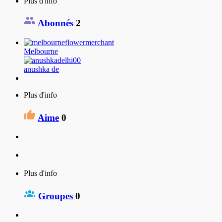
Plus d'info
Abonnés
2
Melbourne
anushka de
Plus d'info
Aime
0
Plus d'info
Groupes
0