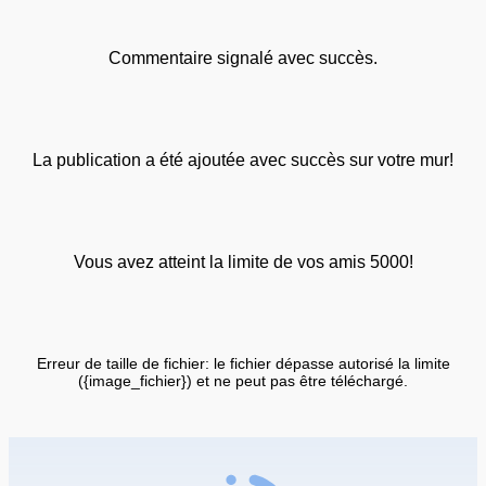
Commentaire signalé avec succès.
La publication a été ajoutée avec succès sur votre mur!
Vous avez atteint la limite de vos amis 5000!
Erreur de taille de fichier: le fichier dépasse autorisé la limite
({image_fichier}) et ne peut pas être téléchargé.