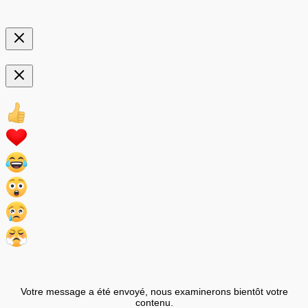
Votre message a été envoyé, nous examinerons bientôt votre
contenu.