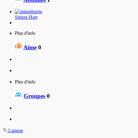
Simon Harr
Plus d'info
Aime
0
Plus d'info
Groupes
0
Langue