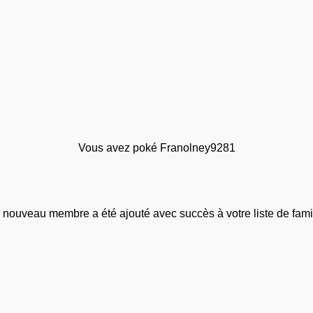
Vous avez poké Franolney9281
 nouveau membre a été ajouté avec succès à votre liste de famil