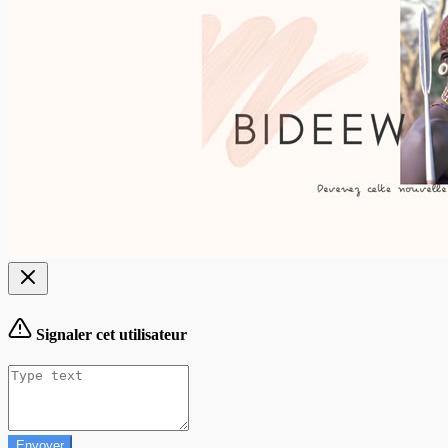
Signaler cet utilisateur
Envoyer