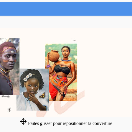
Faites glisser pour repositionner la couverture