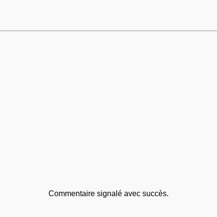
Commentaire signalé avec succès.