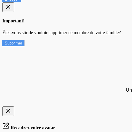
Important!
Êtes-vous sûr de vouloir supprimer ce membre de votre famille?
Supprimer
Un
Recadrez votre avatar