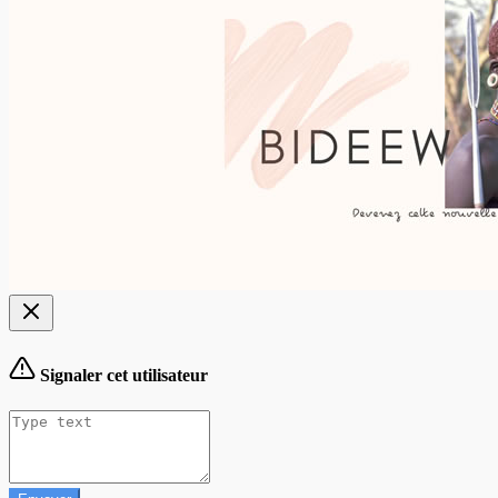
Signaler cet utilisateur