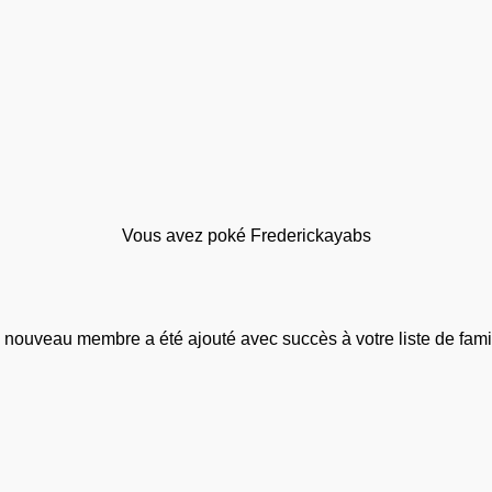
Vous avez poké Frederickayabs
 nouveau membre a été ajouté avec succès à votre liste de famil