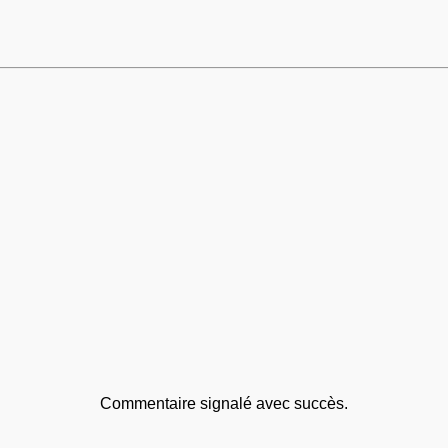
Commentaire signalé avec succès.