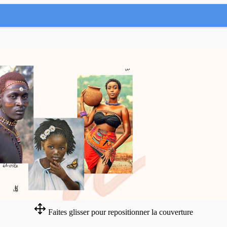
Faites glisser pour repositionner la couverture