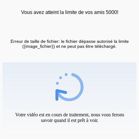
Vous avez atteint la limite de vos amis 5000!
Erreur de taille de fichier: le fichier dépasse autorisé la limite
({image_fichier}) et ne peut pas être téléchargé.
Votre vidéo est en cours de traitement, nous vous ferons
savoir quand il est prêt à voir.