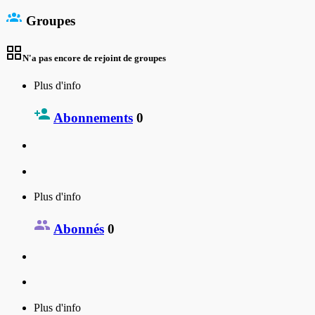
Groupes
N'a pas encore de rejoint de groupes
Plus d'info
Abonnements
0
Plus d'info
Abonnés
0
Plus d'info