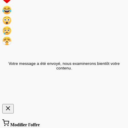
Votre message a été envoyé, nous examinerons bientôt votre
contenu.
Modifier l'offre