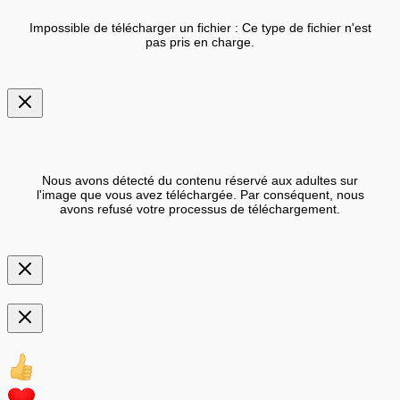
Impossible de télécharger un fichier : Ce type de fichier n'est
pas pris en charge.
Nous avons détecté du contenu réservé aux adultes sur
l'image que vous avez téléchargée. Par conséquent, nous
avons refusé votre processus de téléchargement.