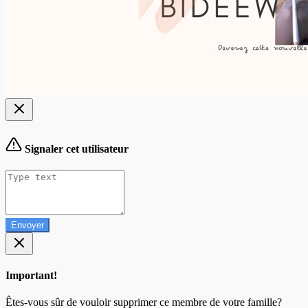
Signaler cet utilisateur
Envoyer
Important!
Êtes-vous sûr de vouloir supprimer ce membre de votre famille?