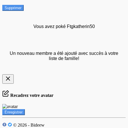
Supprimer
Vous avez poké Ftgkatherin50
Un nouveau membre a été ajouté avec succès à votre
liste de famille!
Recadrez votre avatar
Enregistrer
© 2026 - Bideew