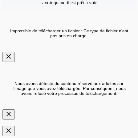
savoir quand il est prêt à voir.
Impossible de télécharger un fichier : Ce type de fichier n'est
pas pris en charge.
Nous avons détecté du contenu réservé aux adultes sur
l'image que vous avez téléchargée. Par conséquent, nous
avons refusé votre processus de téléchargement.