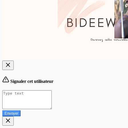
Signaler cet utilisateur
Envoyer