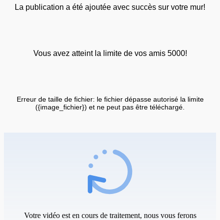
La publication a été ajoutée avec succès sur votre mur!
Vous avez atteint la limite de vos amis 5000!
Erreur de taille de fichier: le fichier dépasse autorisé la limite
({image_fichier}) et ne peut pas être téléchargé.
Votre vidéo est en cours de traitement, nous vous ferons