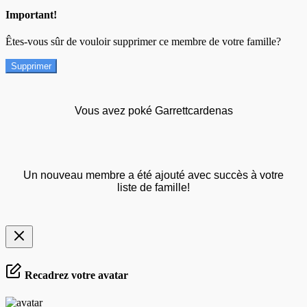
Important!
Êtes-vous sûr de vouloir supprimer ce membre de votre famille?
Supprimer
Vous avez poké Garrettcardenas
Un nouveau membre a été ajouté avec succès à votre
liste de famille!
Recadrez votre avatar