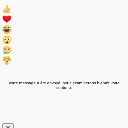
Votre message a été envoyé, nous examinerons bientôt votre
contenu.