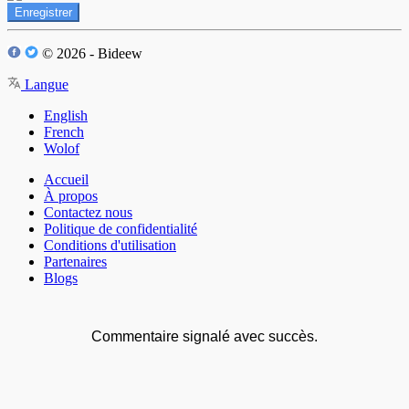
Enregistrer
© 2026 - Bideew
Langue
English
French
Wolof
Accueil
À propos
Contactez nous
Politique de confidentialité
Conditions d'utilisation
Partenaires
Blogs
Commentaire signalé avec succès.