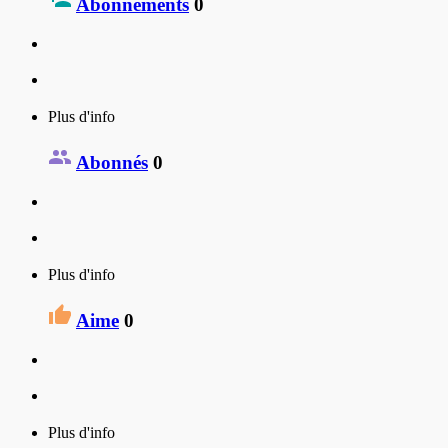
Abonnements
0
Plus d'info
Abonnés
0
Plus d'info
Aime
0
Plus d'info