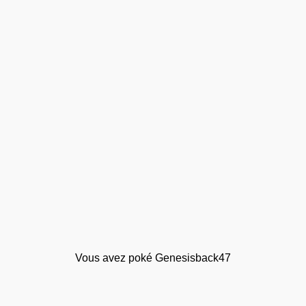
Vous avez poké Genesisback47