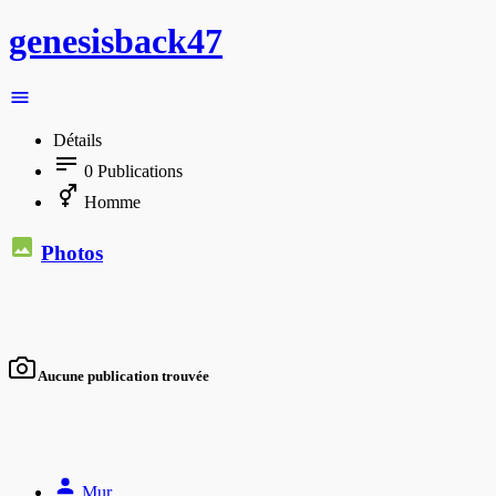
genesisback47
Détails
0
Publications
Homme
Photos
Aucune publication trouvée
Mur