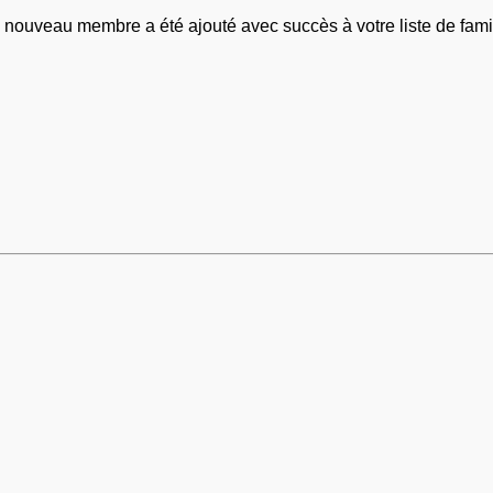
 nouveau membre a été ajouté avec succès à votre liste de famil