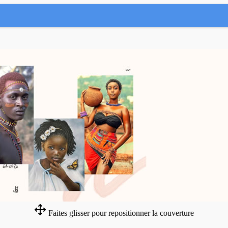
Faites glisser pour repositionner la couverture