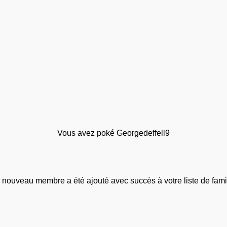
Vous avez poké Georgedeffell9
 nouveau membre a été ajouté avec succès à votre liste de famil