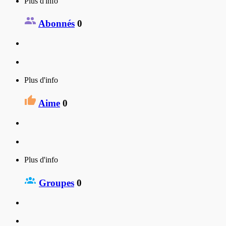
Plus d'info
Abonnés
0
Plus d'info
Aime
0
Plus d'info
Groupes
0