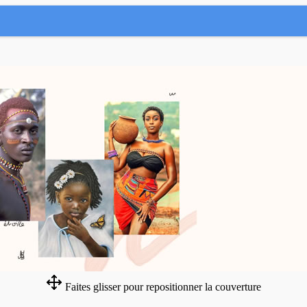
Faites glisser pour repositionner la couverture