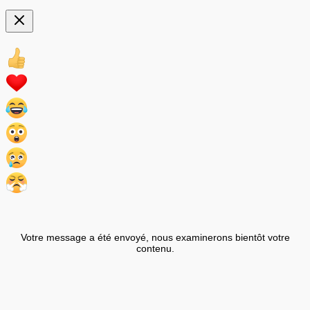
Votre message a été envoyé, nous examinerons bientôt votre
contenu.