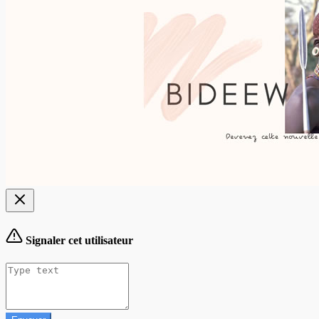
Signaler cet utilisateur