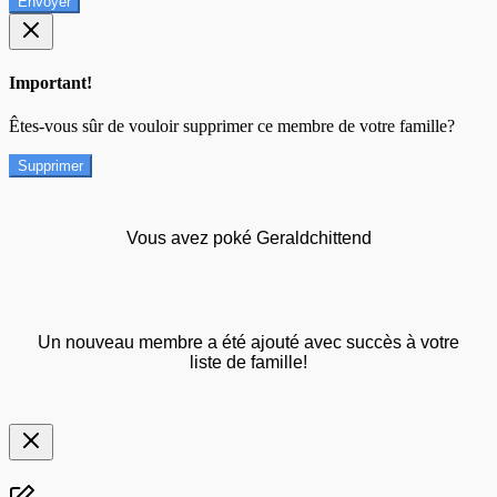
Envoyer
Important!
Êtes-vous sûr de vouloir supprimer ce membre de votre famille?
Supprimer
Vous avez poké Geraldchittend
Un nouveau membre a été ajouté avec succès à votre
liste de famille!