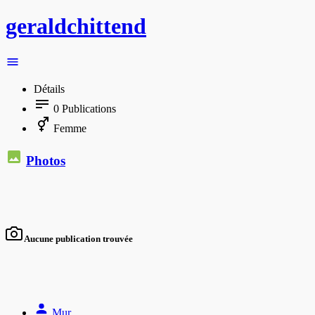
geraldchittend
Détails
0
Publications
Femme
Photos
Aucune publication trouvée
Mur