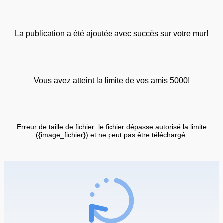
La publication a été ajoutée avec succès sur votre mur!
Vous avez atteint la limite de vos amis 5000!
Erreur de taille de fichier: le fichier dépasse autorisé la limite
({image_fichier}) et ne peut pas être téléchargé.