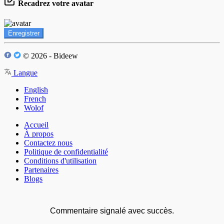
Recadrez votre avatar
Enregistrer
© 2026 - Bideew
Langue
English
French
Wolof
Accueil
À propos
Contactez nous
Politique de confidentialité
Conditions d'utilisation
Partenaires
Blogs
Commentaire signalé avec succès.