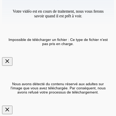
Votre vidéo est en cours de traitement, nous vous ferons
savoir quand il est prêt à voir.
Impossible de télécharger un fichier : Ce type de fichier n'est
pas pris en charge.
Nous avons détecté du contenu réservé aux adultes sur
l'image que vous avez téléchargée. Par conséquent, nous
avons refusé votre processus de téléchargement.