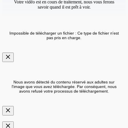
Votre vidéo est en cours de traitement, nous vous ferons
savoir quand il est prêt à voir.
Impossible de télécharger un fichier : Ce type de fichier n'est
pas pris en charge.
Nous avons détecté du contenu réservé aux adultes sur
l'image que vous avez téléchargée. Par conséquent, nous
avons refusé votre processus de téléchargement.