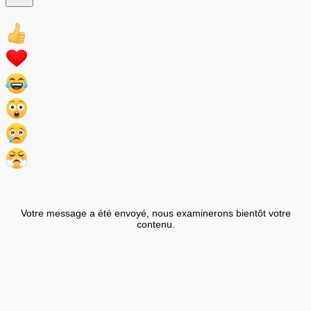
Votre message a été envoyé, nous examinerons bientôt votre
contenu.