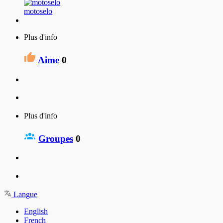
motoselo
Plus d'info
Aime
0
Plus d'info
Groupes
0
Langue
English
French