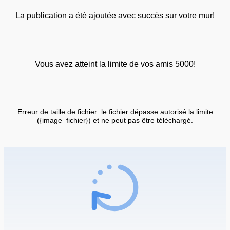
La publication a été ajoutée avec succès sur votre mur!
Vous avez atteint la limite de vos amis 5000!
Erreur de taille de fichier: le fichier dépasse autorisé la limite
({image_fichier}) et ne peut pas être téléchargé.