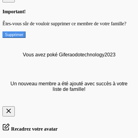
Important!
Êtes-vous sûr de vouloir supprimer ce membre de votre famille?
Supprimer
Vous avez poké Giferaodotechnology2023
Un nouveau membre a été ajouté avec succès à votre
liste de famille!
Recadrez votre avatar