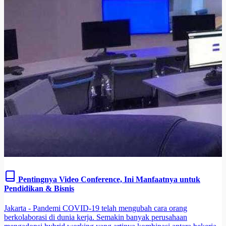
Pentingnya Video Conference, Ini Manfaatnya untuk
Pendidikan & Bisnis
Jakarta - Pandemi COVID-19 telah mengubah cara orang
berkolaborasi di dunia kerja. Semakin banyak perusahaan