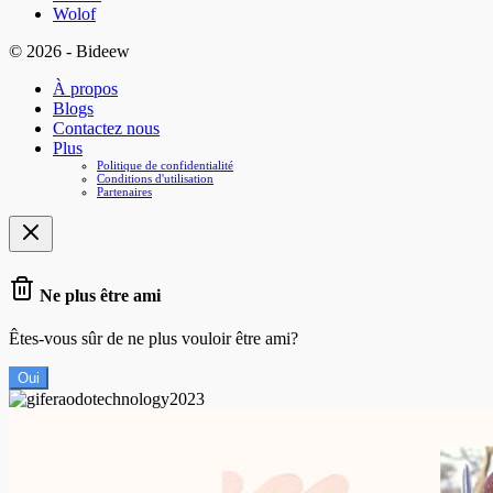
Wolof
© 2026 - Bideew
À propos
Blogs
Contactez nous
Plus
Politique de confidentialité
Conditions d'utilisation
Partenaires
Ne plus être ami
Êtes-vous sûr de ne plus vouloir être ami?
Oui