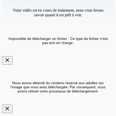
Votre vidéo est en cours de traitement, nous vous ferons
savoir quand il est prêt à voir.
Impossible de télécharger un fichier : Ce type de fichier n'est
pas pris en charge.
Nous avons détecté du contenu réservé aux adultes sur
l'image que vous avez téléchargée. Par conséquent, nous
avons refusé votre processus de téléchargement.