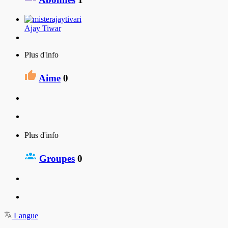
Ajay Tiwar
Plus d'info
Aime
0
Plus d'info
Groupes
0
Langue