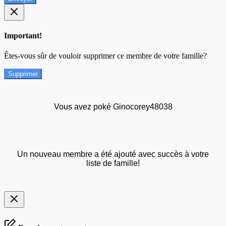
Important!
Êtes-vous sûr de vouloir supprimer ce membre de votre famille?
Supprimer
Vous avez poké Ginocorey48038
Un nouveau membre a été ajouté avec succès à votre
liste de famille!