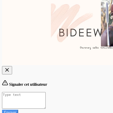
Signaler cet utilisateur
Envoyer