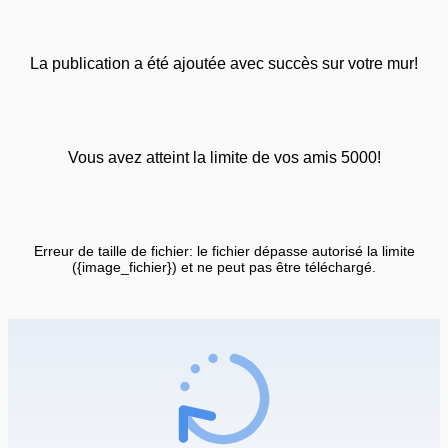
La publication a été ajoutée avec succès sur votre mur!
Vous avez atteint la limite de vos amis 5000!
Erreur de taille de fichier: le fichier dépasse autorisé la limite
({image_fichier}) et ne peut pas être téléchargé.