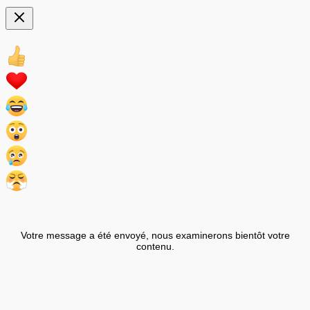
Votre message a été envoyé, nous examinerons bientôt votre
contenu.