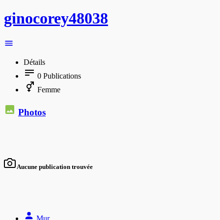
ginocorey48038
Détails
0
Publications
Femme
Photos
Aucune publication trouvée
Mur