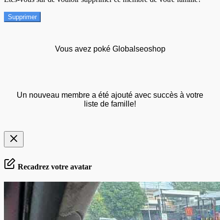
Supprimer
Vous avez poké Globalseoshop
Un nouveau membre a été ajouté avec succès à votre
liste de famille!
Recadrez votre avatar