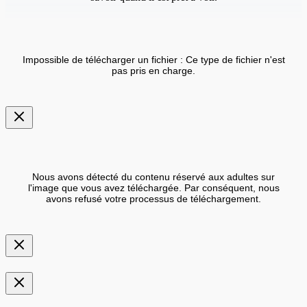
Impossible de télécharger un fichier : Ce type de fichier n'est
pas pris en charge.
Nous avons détecté du contenu réservé aux adultes sur
l'image que vous avez téléchargée. Par conséquent, nous
avons refusé votre processus de téléchargement.