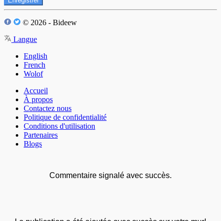
Enregistrer
© 2026 - Bideew
Langue
English
French
Wolof
Accueil
À propos
Contactez nous
Politique de confidentialité
Conditions d'utilisation
Partenaires
Blogs
Commentaire signalé avec succès.