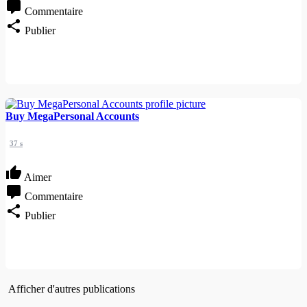
Commentaire
Publier
Buy MegaPersonal Accounts
37 s
Aimer
Commentaire
Publier
Afficher d'autres publications