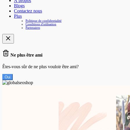
À propos
Blogs
Contactez nous
Plus
Politique de confidentialité
Conditions d'utilisation
Partenaires
Ne plus être ami
Êtes-vous sûr de ne plus vouloir être ami?
Oui