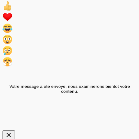
Votre message a été envoyé, nous examinerons bientôt votre
contenu.