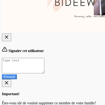
Signaler cet utilisateur
Envoyer
Important!
Êtes-vous sûr de vouloir supprimer ce membre de votre famille?