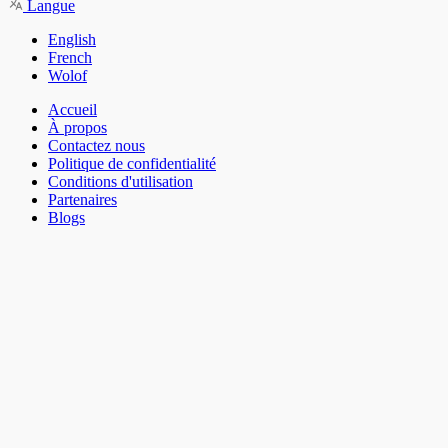
Langue
English
French
Wolof
Accueil
À propos
Contactez nous
Politique de confidentialité
Conditions d'utilisation
Partenaires
Blogs