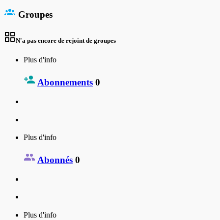
Groupes
N'a pas encore de rejoint de groupes
Plus d'info
Abonnements
0
Plus d'info
Abonnés
0
Plus d'info