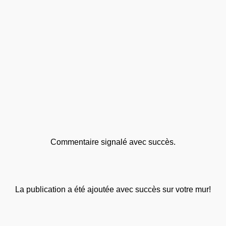
Commentaire signalé avec succès.
La publication a été ajoutée avec succès sur votre mur!