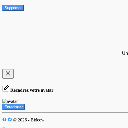
Supprimer
Un
Recadrez votre avatar
Enregistrer
© 2026 - Bideew