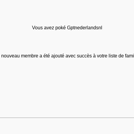
Vous avez poké Gptnederlandsnl
 nouveau membre a été ajouté avec succès à votre liste de famil