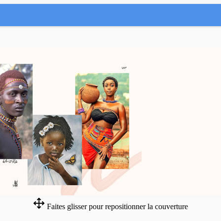
Faites glisser pour repositionner la couverture