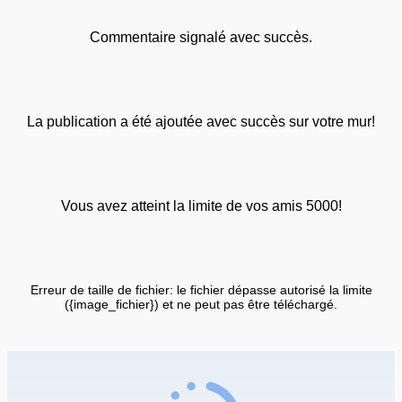
Commentaire signalé avec succès.
La publication a été ajoutée avec succès sur votre mur!
Vous avez atteint la limite de vos amis 5000!
Erreur de taille de fichier: le fichier dépasse autorisé la limite
({image_fichier}) et ne peut pas être téléchargé.