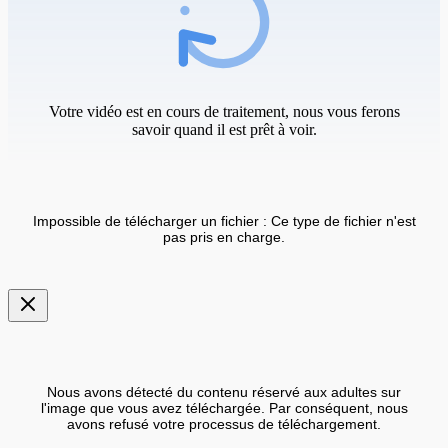
Votre vidéo est en cours de traitement, nous vous ferons
savoir quand il est prêt à voir.
Impossible de télécharger un fichier : Ce type de fichier n'est
pas pris en charge.
Nous avons détecté du contenu réservé aux adultes sur
l'image que vous avez téléchargée. Par conséquent, nous
avons refusé votre processus de téléchargement.