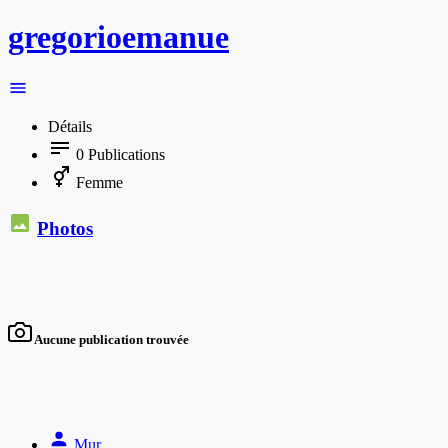
gregorioemanue
Détails
0
Publications
Femme
Photos
Aucune publication trouvée
Mur