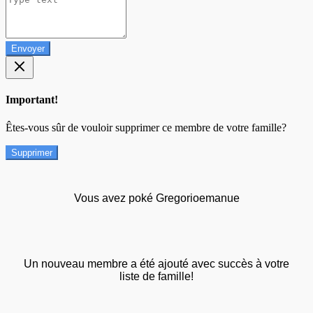
Envoyer
Important!
Êtes-vous sûr de vouloir supprimer ce membre de votre famille?
Supprimer
Vous avez poké Gregorioemanue
Un nouveau membre a été ajouté avec succès à votre
liste de famille!