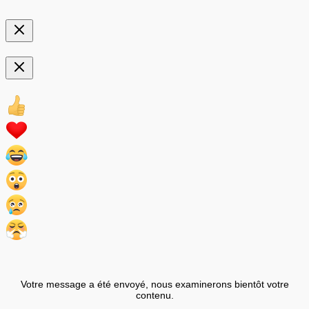
Votre message a été envoyé, nous examinerons bientôt votre
contenu.