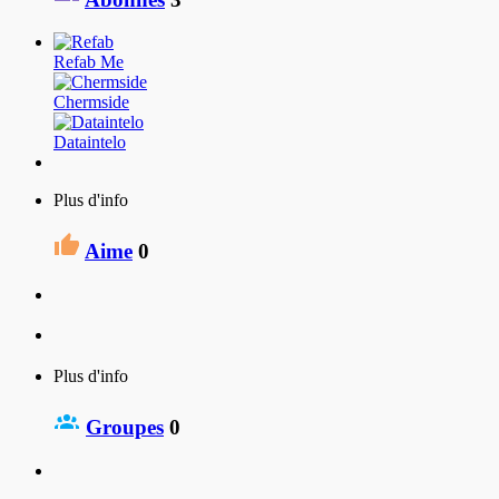
Refab Me
Chermside
Dataintelo
Plus d'info
Aime
0
Plus d'info
Groupes
0