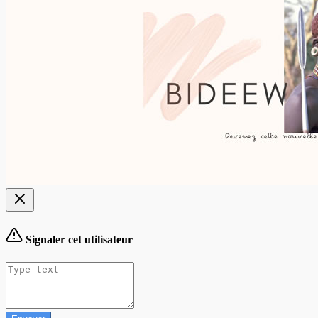
Signaler cet utilisateur