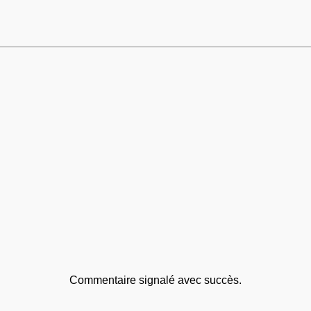
Commentaire signalé avec succès.