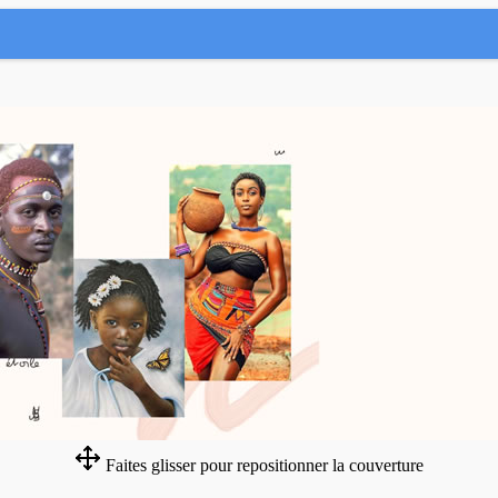
Faites glisser pour repositionner la couverture