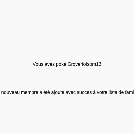
Vous avez poké Groverfolsom13
 nouveau membre a été ajouté avec succès à votre liste de famil