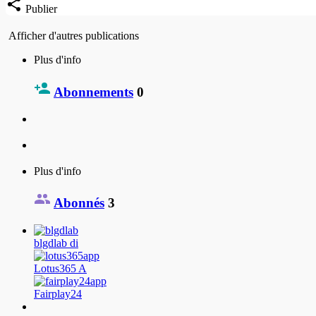
Publier
Afficher d'autres publications
Plus d'info
Abonnements
0
Plus d'info
Abonnés
3
blgdlab di
Lotus365 A
Fairplay24