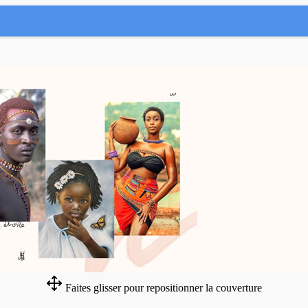
Faites glisser pour repositionner la couverture