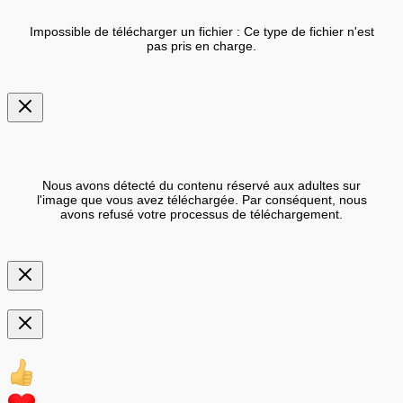
Impossible de télécharger un fichier : Ce type de fichier n'est
pas pris en charge.
Nous avons détecté du contenu réservé aux adultes sur
l'image que vous avez téléchargée. Par conséquent, nous
avons refusé votre processus de téléchargement.