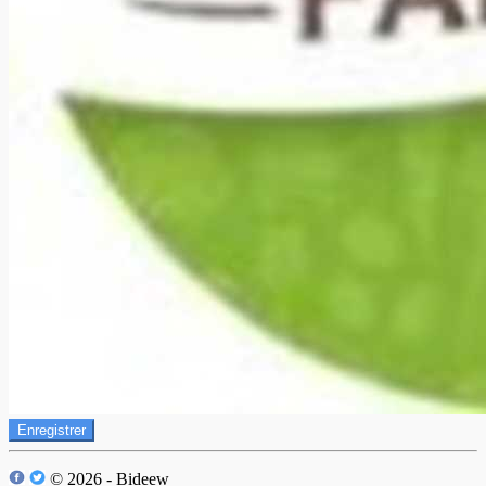
Enregistrer
© 2026 - Bideew