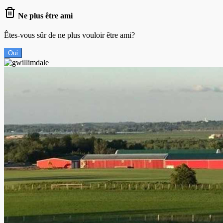
Ne plus être ami
Êtes-vous sûr de ne plus vouloir être ami?
Oui