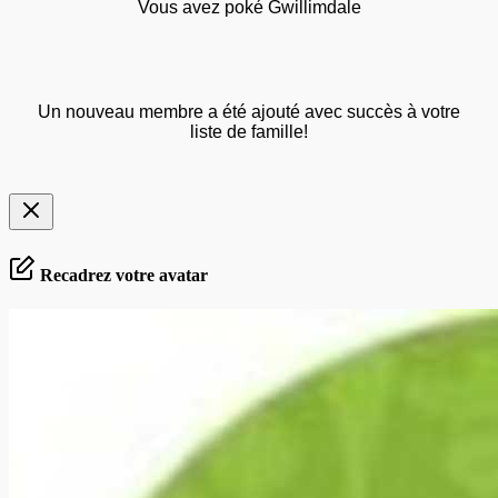
Vous avez poké Gwillimdale
Un nouveau membre a été ajouté avec succès à votre
liste de famille!
Recadrez votre avatar