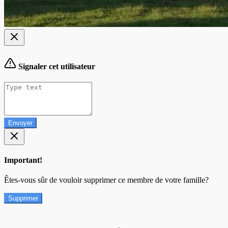
Signaler cet utilisateur
Envoyer
Important!
Êtes-vous sûr de vouloir supprimer ce membre de votre famille?
Supprimer