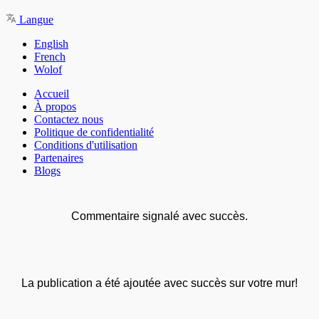
Langue
English
French
Wolof
Accueil
À propos
Contactez nous
Politique de confidentialité
Conditions d'utilisation
Partenaires
Blogs
Commentaire signalé avec succès.
La publication a été ajoutée avec succès sur votre mur!