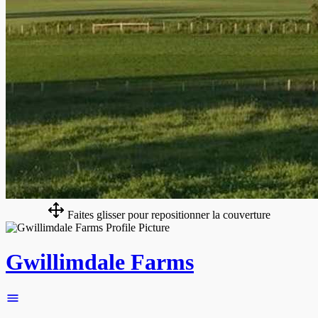
Faites glisser pour repositionner la couverture
Gwillimdale Farms