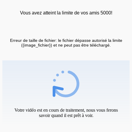
Vous avez atteint la limite de vos amis 5000!
Erreur de taille de fichier: le fichier dépasse autorisé la limite
({image_fichier}) et ne peut pas être téléchargé.
Votre vidéo est en cours de traitement, nous vous ferons
savoir quand il est prêt à voir.