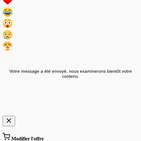
Votre message a été envoyé, nous examinerons bientôt votre
contenu.
Modifier l'offre