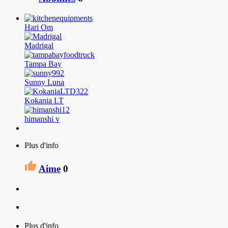
Hari Om
Madrigal
Tampa Bay
Sunny Luna
Kokania LT
himanshi v
Plus d'info
Aime
0
Plus d'info