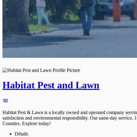
Habitat Pest and Lawn
Habitat Pest & Lawn is a locally owned and operated company serving 
satisfaction and environmental responsibility. Our same-day service
Counties. Explore today!
Détails