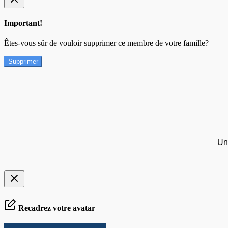
Important!
Êtes-vous sûr de vouloir supprimer ce membre de votre famille?
Supprimer
Un
Recadrez votre avatar