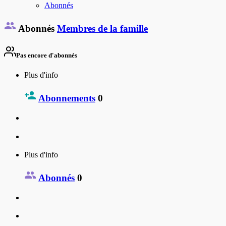
Abonnés
Abonnés
Membres de la famille
Pas encore d'abonnés
Plus d'info
Abonnements
0
Plus d'info
Abonnés
0