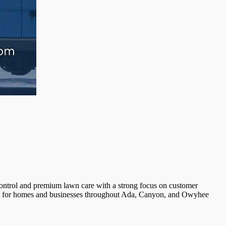
control and premium lawn care with a strong focus on customer
oice for homes and businesses throughout Ada, Canyon, and Owyhee