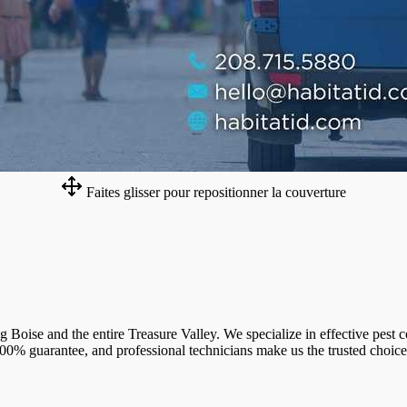
Faites glisser pour repositionner la couverture
Boise and the entire Treasure Valley. We specialize in effective pest 
, 100% guarantee, and professional technicians make us the trusted ch