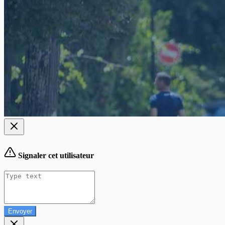
Signaler cet utilisateur
Envoyer