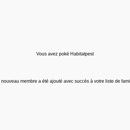
Vous avez poké Habitatpest
 nouveau membre a été ajouté avec succès à votre liste de famil