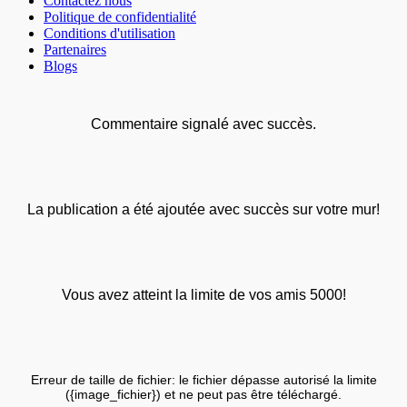
Contactez nous
Politique de confidentialité
Conditions d'utilisation
Partenaires
Blogs
Commentaire signalé avec succès.
La publication a été ajoutée avec succès sur votre mur!
Vous avez atteint la limite de vos amis 5000!
Erreur de taille de fichier: le fichier dépasse autorisé la limite
({image_fichier}) et ne peut pas être téléchargé.