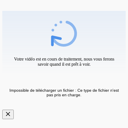
Votre vidéo est en cours de traitement, nous vous ferons
savoir quand il est prêt à voir.
Impossible de télécharger un fichier : Ce type de fichier n'est
pas pris en charge.