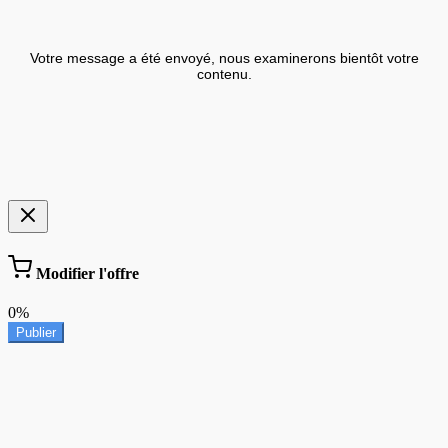
Votre message a été envoyé, nous examinerons bientôt votre
contenu.
Modifier l'offre
0%
Publier