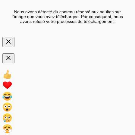
Nous avons détecté du contenu réservé aux adultes sur
l'image que vous avez téléchargée. Par conséquent, nous
avons refusé votre processus de téléchargement.