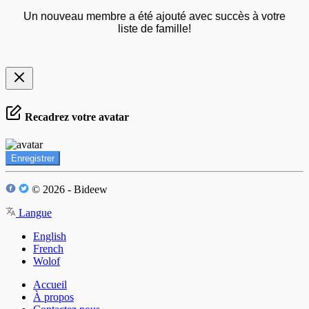
Un nouveau membre a été ajouté avec succès à votre
liste de famille!
Recadrez votre avatar
Enregistrer
© 2026 - Bideew
Langue
English
French
Wolof
Accueil
À propos