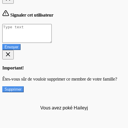
Signaler cet utilisateur
Envoyer
Important!
Êtes-vous sûr de vouloir supprimer ce membre de votre famille?
Supprimer
Vous avez poké Haileyj