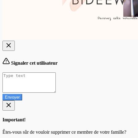
Signaler cet utilisateur
Envoyer
Important!
Êtes-vous sûr de vouloir supprimer ce membre de votre famille?