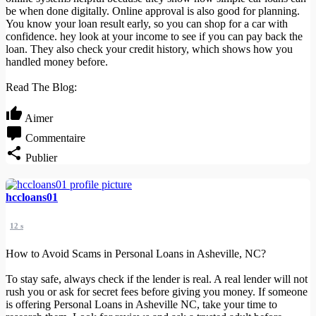
be when done digitally. Online approval is also good for planning.
You know your loan result early, so you can shop for a car with
confidence. hey look at your income to see if you can pay back the
loan. They also check your credit history, which shows how you
handled money before.
Read The Blog:
Aimer
Commentaire
Publier
hccloans01
12 s
How to Avoid Scams in Personal Loans in Asheville, NC?
To stay safe, always check if the lender is real. A real lender will not
rush you or ask for secret fees before giving you money. If someone
is offering Personal Loans in Asheville NC, take your time to