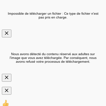
Impossible de télécharger un fichier : Ce type de fichier n'est
pas pris en charge.
Nous avons détecté du contenu réservé aux adultes sur
l'image que vous avez téléchargée. Par conséquent, nous
avons refusé votre processus de téléchargement.