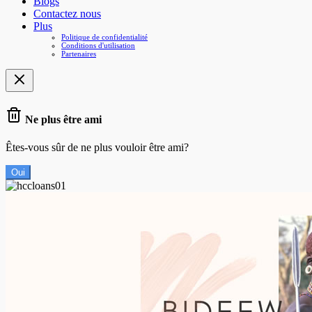
Blogs
Contactez nous
Plus
Politique de confidentialité
Conditions d'utilisation
Partenaires
Ne plus être ami
Êtes-vous sûr de ne plus vouloir être ami?
Oui