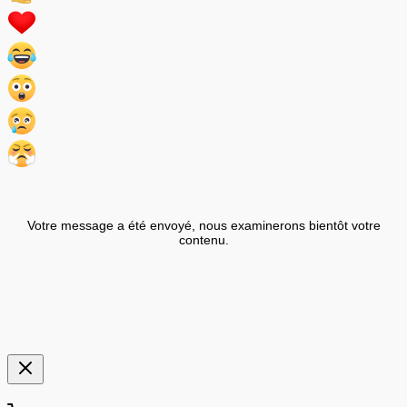
Votre message a été envoyé, nous examinerons bientôt votre
contenu.