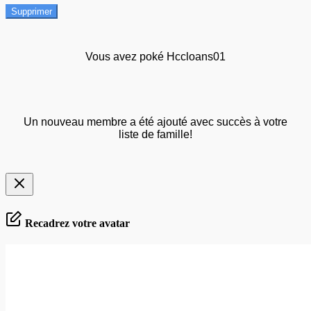
Supprimer
Vous avez poké Hccloans01
Un nouveau membre a été ajouté avec succès à votre
liste de famille!
Recadrez votre avatar