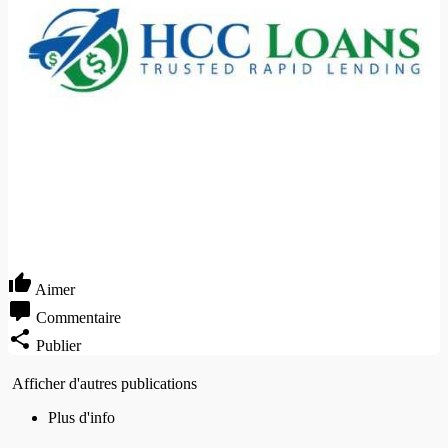
Aimer
Commentaire
Publier
Afficher d'autres publications
Plus d'info