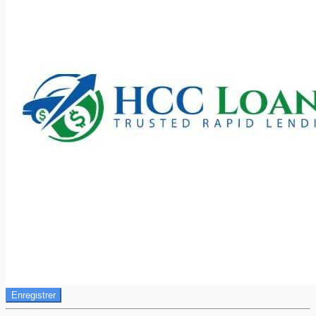
Enregistrer