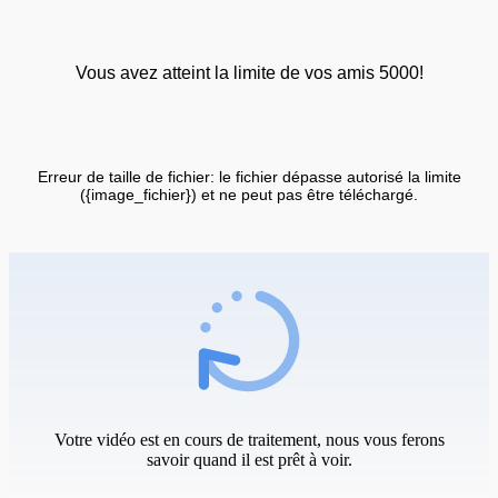
Vous avez atteint la limite de vos amis 5000!
Erreur de taille de fichier: le fichier dépasse autorisé la limite
({image_fichier}) et ne peut pas être téléchargé.
Votre vidéo est en cours de traitement, nous vous ferons
savoir quand il est prêt à voir.