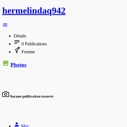
hermelindaq942
Détails
0
Publications
Femme
Photos
Aucune publication trouvée
Mur