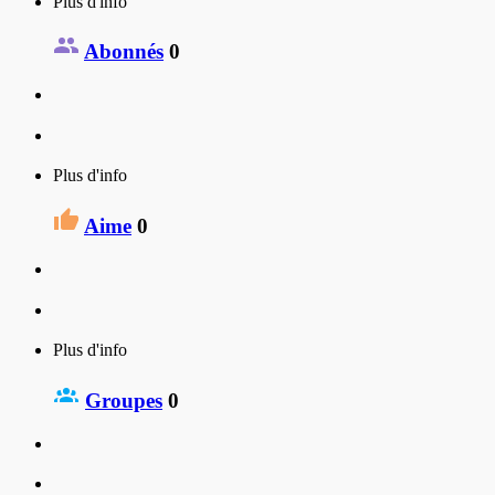
Plus d'info
Abonnés
0
Plus d'info
Aime
0
Plus d'info
Groupes
0