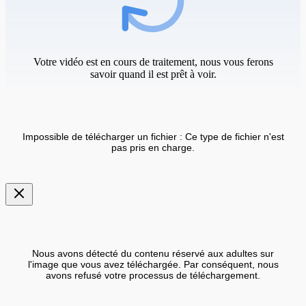
Votre vidéo est en cours de traitement, nous vous ferons
savoir quand il est prêt à voir.
Impossible de télécharger un fichier : Ce type de fichier n'est
pas pris en charge.
Nous avons détecté du contenu réservé aux adultes sur
l'image que vous avez téléchargée. Par conséquent, nous
avons refusé votre processus de téléchargement.