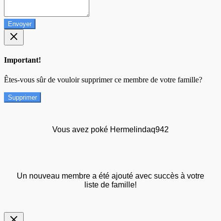
Envoyer
Important!
Êtes-vous sûr de vouloir supprimer ce membre de votre famille?
Supprimer
Vous avez poké Hermelindaq942
Un nouveau membre a été ajouté avec succès à votre
liste de famille!