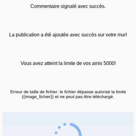
Commentaire signalé avec succès.
La publication a été ajoutée avec succès sur votre mur!
Vous avez atteint la limite de vos amis 5000!
Erreur de taille de fichier: le fichier dépasse autorisé la limite
({image_fichier}) et ne peut pas être téléchargé.