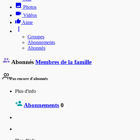
Photos
Vidéos
Aime
Groupes
Abonnements
Abonnés
Abonnés
Membres de la famille
Pas encore d'abonnés
Plus d'info
Abonnements
0