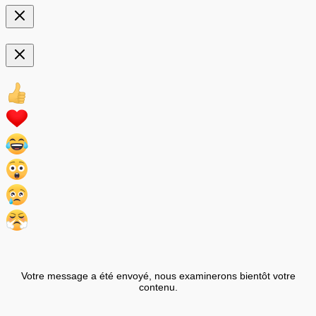
Votre message a été envoyé, nous examinerons bientôt votre
contenu.