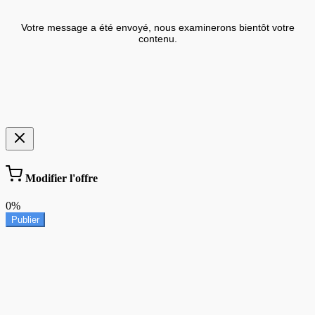
Votre message a été envoyé, nous examinerons bientôt votre
contenu.
Modifier l'offre
0%
Publier