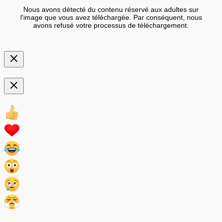
Nous avons détecté du contenu réservé aux adultes sur
l'image que vous avez téléchargée. Par conséquent, nous
avons refusé votre processus de téléchargement.