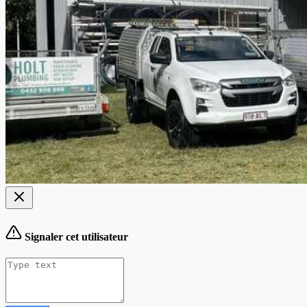
Signaler cet utilisateur