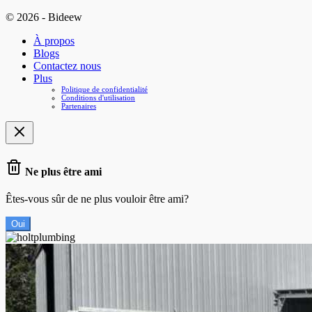
© 2026 - Bideew
À propos
Blogs
Contactez nous
Plus
Politique de confidentialité
Conditions d'utilisation
Partenaires
Ne plus être ami
Êtes-vous sûr de ne plus vouloir être ami?
Oui