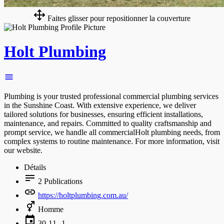
Faites glisser pour repositionner la couverture
Holt Plumbing
Plumbing is your trusted professional commercial plumbing services
in the Sunshine Coast. With extensive experience, we deliver
tailored solutions for businesses, ensuring efficient installations,
maintenance, and repairs. Committed to quality craftsmanship and
prompt service, we handle all commercialHolt plumbing needs, from
complex systems to routine maintenance. For more information, visit
our website.
Détails
2
Publications
https://holtplumbing.com.au/
Homme
30-11--1