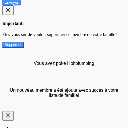
Envoyer
Important!
Êtes-vous sûr de vouloir supprimer ce membre de votre famille?
Supprimer
Vous avez poké Holtplumbing
Un nouveau membre a été ajouté avec succès à votre
liste de famille!