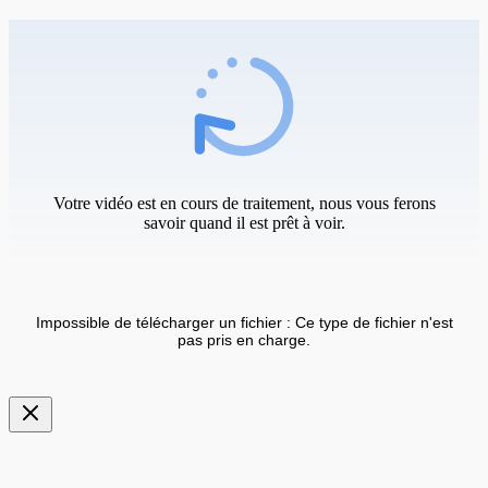
Votre vidéo est en cours de traitement, nous vous ferons
savoir quand il est prêt à voir.
Impossible de télécharger un fichier : Ce type de fichier n'est
pas pris en charge.