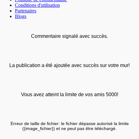
Conditions d'utilisation
Partenaires
Blogs
Commentaire signalé avec succès.
La publication a été ajoutée avec succès sur votre mur!
Vous avez atteint la limite de vos amis 5000!
Erreur de taille de fichier: le fichier dépasse autorisé la limite
({image_fichier}) et ne peut pas être téléchargé.