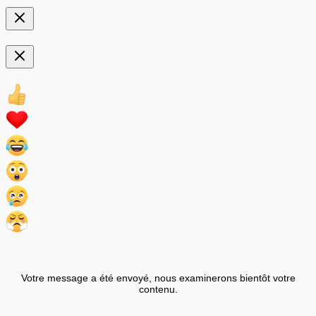
Votre message a été envoyé, nous examinerons bientôt votre
contenu.