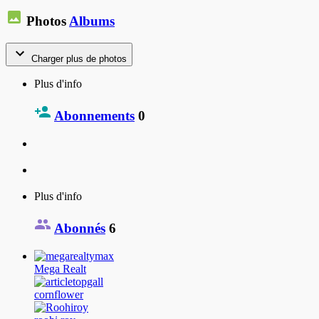
Photos
Albums
Charger plus de photos
Plus d'info
Abonnements
0
Plus d'info
Abonnés
6
Mega Realt
cornflower