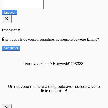
Envoyer
Important!
Êtes-vous sûr de vouloir supprimer ce membre de votre famille?
Supprimer
Vous avez poké Hueyevb9403338
Un nouveau membre a été ajouté avec succès à votre
liste de famille!