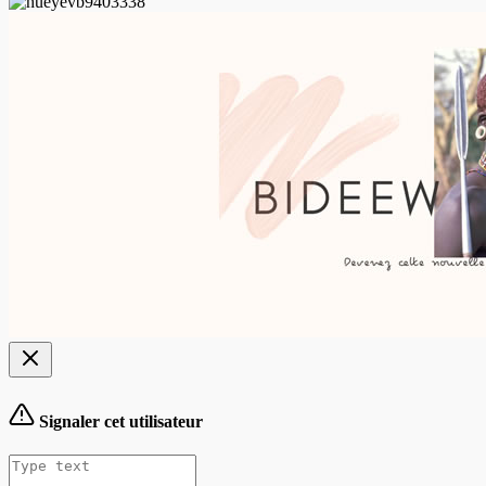
Signaler cet utilisateur