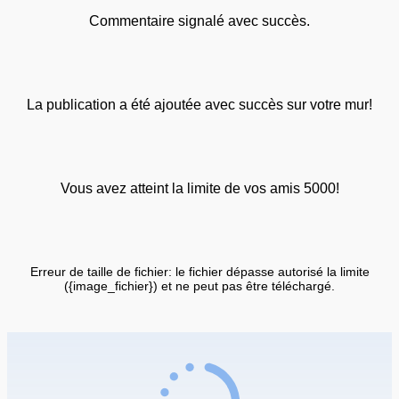
Commentaire signalé avec succès.
La publication a été ajoutée avec succès sur votre mur!
Vous avez atteint la limite de vos amis 5000!
Erreur de taille de fichier: le fichier dépasse autorisé la limite
({image_fichier}) et ne peut pas être téléchargé.