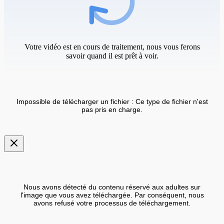
Votre vidéo est en cours de traitement, nous vous ferons
savoir quand il est prêt à voir.
Impossible de télécharger un fichier : Ce type de fichier n'est
pas pris en charge.
Nous avons détecté du contenu réservé aux adultes sur
l'image que vous avez téléchargée. Par conséquent, nous
avons refusé votre processus de téléchargement.