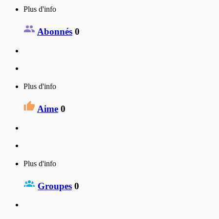
Plus d'info
Abonnés
0
Plus d'info
Aime
0
Plus d'info
Groupes
0