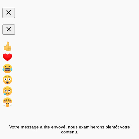
Votre message a été envoyé, nous examinerons bientôt votre
contenu.