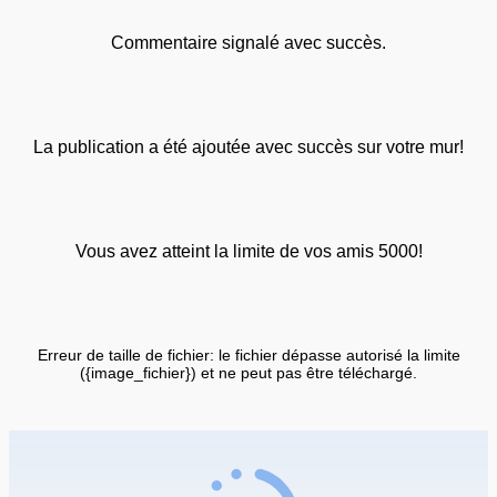
Commentaire signalé avec succès.
La publication a été ajoutée avec succès sur votre mur!
Vous avez atteint la limite de vos amis 5000!
Erreur de taille de fichier: le fichier dépasse autorisé la limite
({image_fichier}) et ne peut pas être téléchargé.