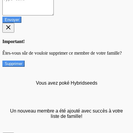
Envoyer
Important!
Êtes-vous sûr de vouloir supprimer ce membre de votre famille?
Supprimer
Vous avez poké Hybridseeds
Un nouveau membre a été ajouté avec succès à votre
liste de famille!