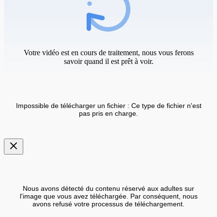
Votre vidéo est en cours de traitement, nous vous ferons
savoir quand il est prêt à voir.
Impossible de télécharger un fichier : Ce type de fichier n'est
pas pris en charge.
Nous avons détecté du contenu réservé aux adultes sur
l'image que vous avez téléchargée. Par conséquent, nous
avons refusé votre processus de téléchargement.