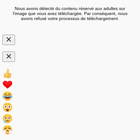
Nous avons détecté du contenu réservé aux adultes sur
l'image que vous avez téléchargée. Par conséquent, nous
avons refusé votre processus de téléchargement.