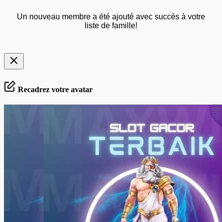
Un nouveau membre a été ajouté avec succès à votre
liste de famille!
Recadrez votre avatar