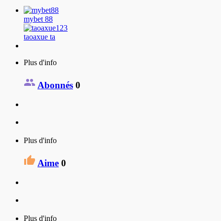
mybet 88
taoaxue ta
Plus d'info
Abonnés
0
Plus d'info
Aime
0
Plus d'info