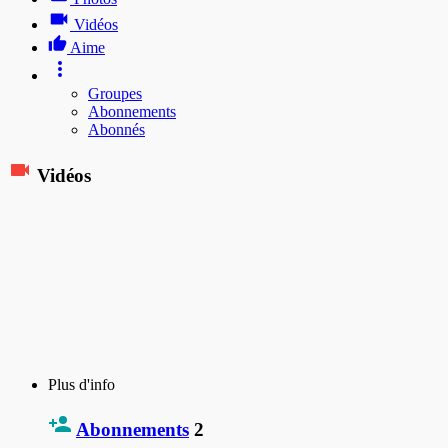
Vidéos
Aime
Groupes
Abonnements
Abonnés
Vidéos
Plus d'info
Abonnements
2