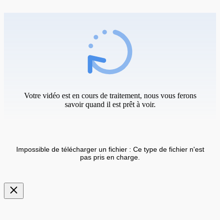
Votre vidéo est en cours de traitement, nous vous ferons
savoir quand il est prêt à voir.
Impossible de télécharger un fichier : Ce type de fichier n'est
pas pris en charge.