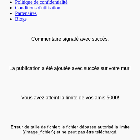
Politique de confidentialité
Conditions d'utilisation
Partenaires
Blogs
Commentaire signalé avec succès.
La publication a été ajoutée avec succès sur votre mur!
Vous avez atteint la limite de vos amis 5000!
Erreur de taille de fichier: le fichier dépasse autorisé la limite
({image_fichier}) et ne peut pas être téléchargé.