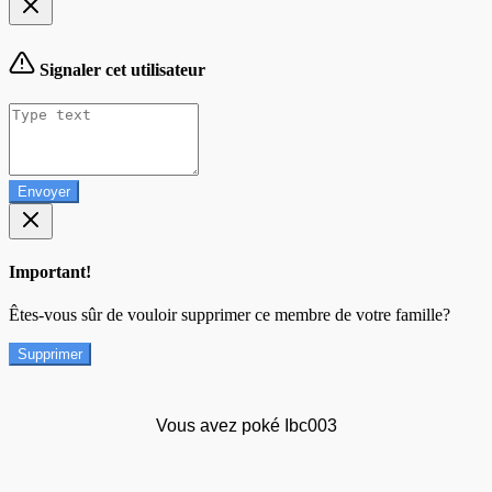
Signaler cet utilisateur
Envoyer
Important!
Êtes-vous sûr de vouloir supprimer ce membre de votre famille?
Supprimer
Vous avez poké Ibc003