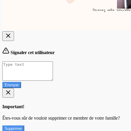
Signaler cet utilisateur
Envoyer
Important!
Êtes-vous sûr de vouloir supprimer ce membre de votre famille?
Supprimer