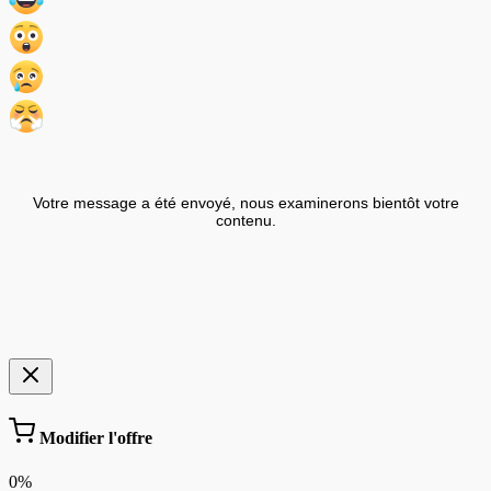
Votre message a été envoyé, nous examinerons bientôt votre
contenu.
Modifier l'offre
0%