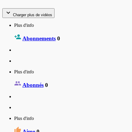
Charger plus de vidéos
Plus d'info
Abonnements
0
Plus d'info
Abonnés
0
Plus d'info
Aime
0