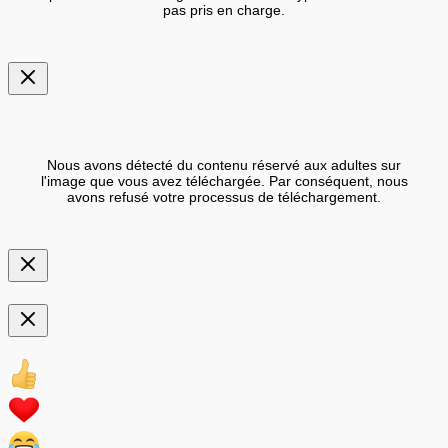
pas pris en charge.
Nous avons détecté du contenu réservé aux adultes sur
l'image que vous avez téléchargée. Par conséquent, nous
avons refusé votre processus de téléchargement.