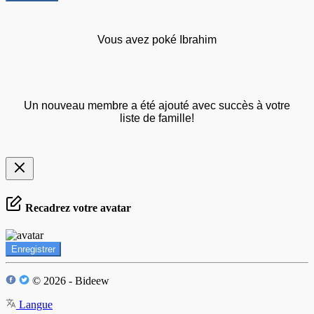
Vous avez poké Ibrahim
Un nouveau membre a été ajouté avec succès à votre
liste de famille!
Recadrez votre avatar
Enregistrer
© 2026 - Bideew
Langue