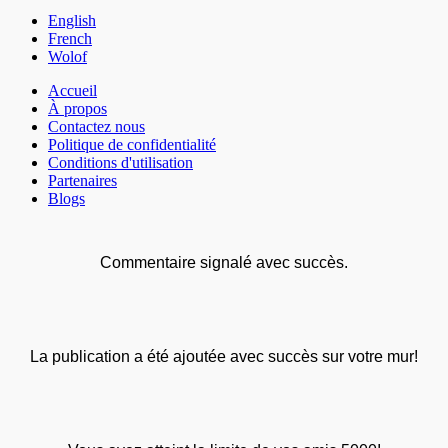
English
French
Wolof
Accueil
À propos
Contactez nous
Politique de confidentialité
Conditions d'utilisation
Partenaires
Blogs
Commentaire signalé avec succès.
La publication a été ajoutée avec succès sur votre mur!