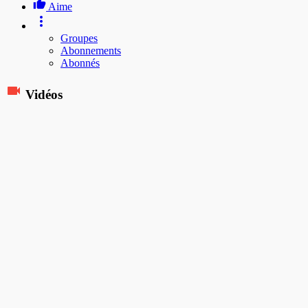
Aime
Groupes
Abonnements
Abonnés
Vidéos