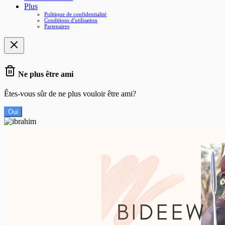
Plus
Politique de confidentialité
Conditions d'utilisation
Partenaires
Ne plus être ami
Êtes-vous sûr de ne plus vouloir être ami?
Oui