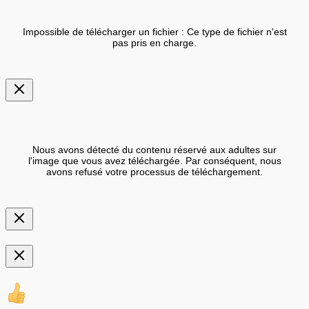
Impossible de télécharger un fichier : Ce type de fichier n'est
pas pris en charge.
Nous avons détecté du contenu réservé aux adultes sur
l'image que vous avez téléchargée. Par conséquent, nous
avons refusé votre processus de téléchargement.