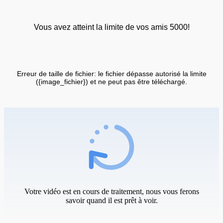
Vous avez atteint la limite de vos amis 5000!
Erreur de taille de fichier: le fichier dépasse autorisé la limite
({image_fichier}) et ne peut pas être téléchargé.
Votre vidéo est en cours de traitement, nous vous ferons
savoir quand il est prêt à voir.