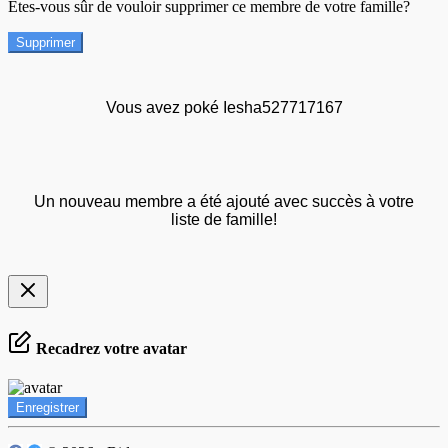
Êtes-vous sûr de vouloir supprimer ce membre de votre famille?
Supprimer
Vous avez poké Iesha527717167
Un nouveau membre a été ajouté avec succès à votre
liste de famille!
Recadrez votre avatar
Enregistrer