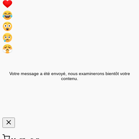
Votre message a été envoyé, nous examinerons bientôt votre
contenu.