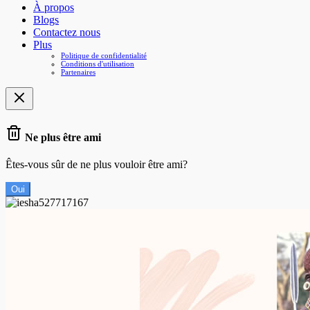
À propos
Blogs
Contactez nous
Plus
Politique de confidentialité
Conditions d'utilisation
Partenaires
Ne plus être ami
Êtes-vous sûr de ne plus vouloir être ami?
Oui