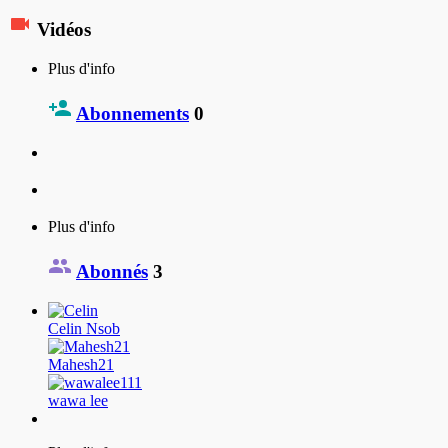
Vidéos
Plus d'info
Abonnements
0
Plus d'info
Abonnés
3
Celin Nsob
Mahesh21
wawa lee