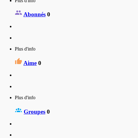
Plus d'info
Abonnés
0
Plus d'info
Aime
0
Plus d'info
Groupes
0