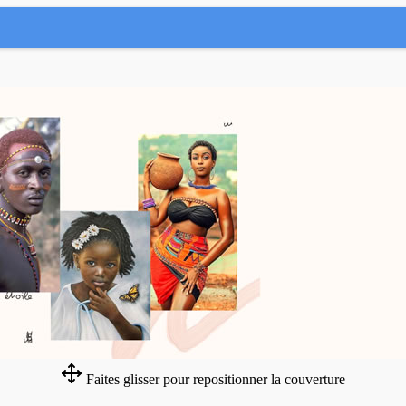
Faites glisser pour repositionner la couverture