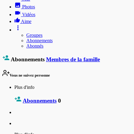
Photos
Vidéos
Aime
Groupes
Abonnements
Abonnés
Abonnements
Membres de la famille
Vous ne suivez personne
Plus d'info
Abonnements
0