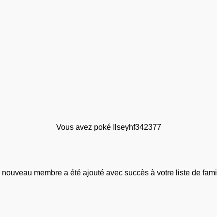
Vous avez poké Ilseyhf342377
 nouveau membre a été ajouté avec succès à votre liste de famil