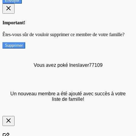
Envoyer
Important!
Êtes-vous sûr de vouloir supprimer ce membre de votre famille?
Supprimer
Vous avez poké Ineslaver77109
Un nouveau membre a été ajouté avec succès à votre
liste de famille!