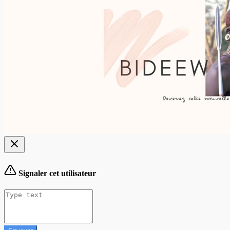
Signaler cet utilisateur