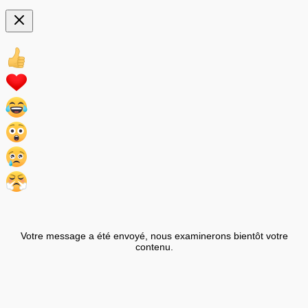
Votre message a été envoyé, nous examinerons bientôt votre
contenu.