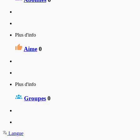
Plus d'info
Aime
0
Plus d'info
Groupes
0
Langue