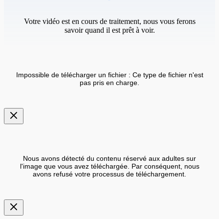
Votre vidéo est en cours de traitement, nous vous ferons
savoir quand il est prêt à voir.
Impossible de télécharger un fichier : Ce type de fichier n'est
pas pris en charge.
Nous avons détecté du contenu réservé aux adultes sur
l'image que vous avez téléchargée. Par conséquent, nous
avons refusé votre processus de téléchargement.