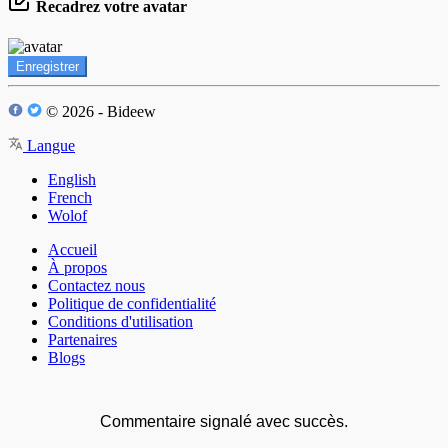
Recadrez votre avatar
Enregistrer
© 2026 - Bideew
Langue
English
French
Wolof
Accueil
À propos
Contactez nous
Politique de confidentialité
Conditions d'utilisation
Partenaires
Blogs
Commentaire signalé avec succès.