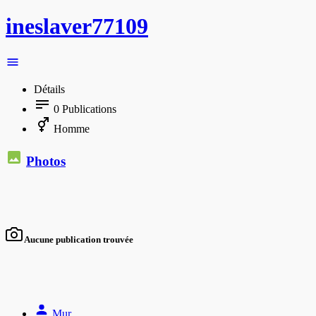
ineslaver77109
Détails
0
Publications
Homme
Photos
Aucune publication trouvée
Mur