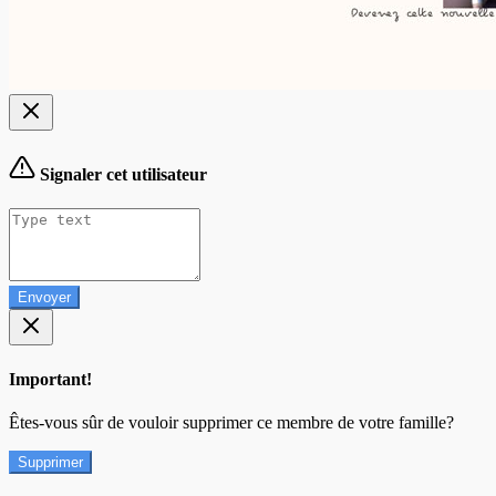
Signaler cet utilisateur
Envoyer
Important!
Êtes-vous sûr de vouloir supprimer ce membre de votre famille?
Supprimer