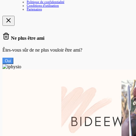
Politique de confidentialité
Conditions d'utilisation
Partenaires
Ne plus être ami
Êtes-vous sûr de ne plus vouloir être ami?
Oui