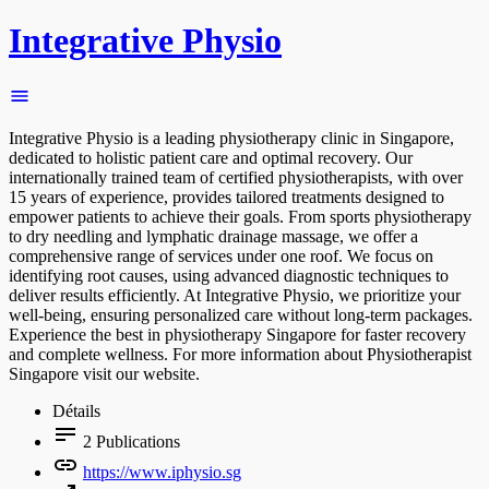
Integrative Physio
Integrative Physio is a leading physiotherapy clinic in Singapore,
dedicated to holistic patient care and optimal recovery. Our
internationally trained team of certified physiotherapists, with over
15 years of experience, provides tailored treatments designed to
empower patients to achieve their goals. From sports physiotherapy
to dry needling and lymphatic drainage massage, we offer a
comprehensive range of services under one roof. We focus on
identifying root causes, using advanced diagnostic techniques to
deliver results efficiently. At Integrative Physio, we prioritize your
well-being, ensuring personalized care without long-term packages.
Experience the best in physiotherapy Singapore for faster recovery
and complete wellness. For more information about Physiotherapist
Singapore visit our website.
Détails
2
Publications
https://www.iphysio.sg