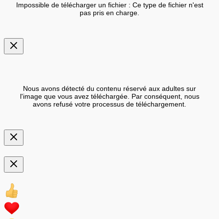
Impossible de télécharger un fichier : Ce type de fichier n'est
pas pris en charge.
Nous avons détecté du contenu réservé aux adultes sur
l'image que vous avez téléchargée. Par conséquent, nous
avons refusé votre processus de téléchargement.