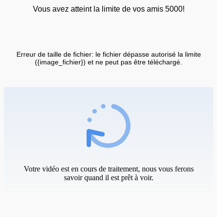
Vous avez atteint la limite de vos amis 5000!
Erreur de taille de fichier: le fichier dépasse autorisé la limite
({image_fichier}) et ne peut pas être téléchargé.
Votre vidéo est en cours de traitement, nous vous ferons
savoir quand il est prêt à voir.