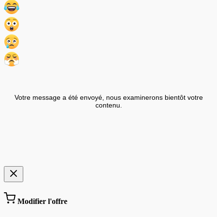
Votre message a été envoyé, nous examinerons bientôt votre
contenu.
Modifier l'offre