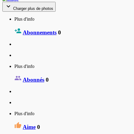
Charger plus de photos
Plus d'info
Abonnements
0
Plus d'info
Abonnés
0
Plus d'info
Aime
0