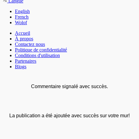
Langue
English
French
Wolof
Accueil
À propos
Contactez nous
Politique de confidentialité
Conditions d'utilisation
Partenaires
Blogs
Commentaire signalé avec succès.
La publication a été ajoutée avec succès sur votre mur!