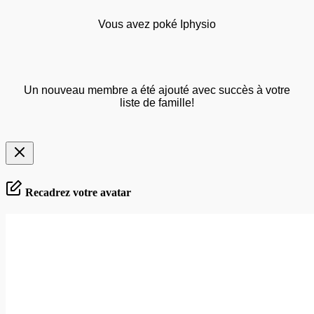
Vous avez poké Iphysio
Un nouveau membre a été ajouté avec succès à votre
liste de famille!
Recadrez votre avatar