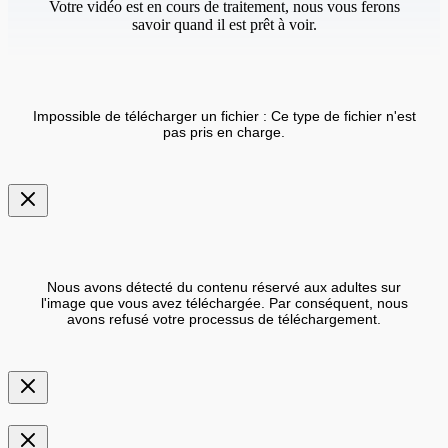
Votre vidéo est en cours de traitement, nous vous ferons
savoir quand il est prêt à voir.
Impossible de télécharger un fichier : Ce type de fichier n'est
pas pris en charge.
Nous avons détecté du contenu réservé aux adultes sur
l'image que vous avez téléchargée. Par conséquent, nous
avons refusé votre processus de téléchargement.