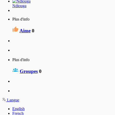
Ndiouga
Plus d'info
Aime
0
Plus d'info
Groupes
0
Langue
English
French