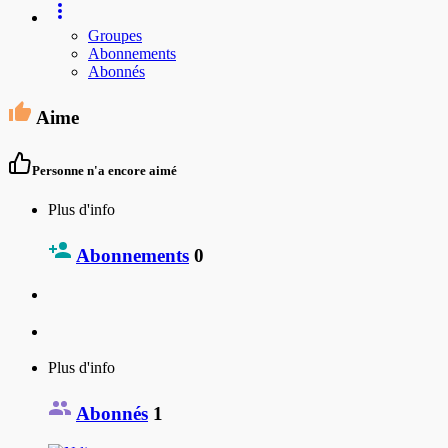
Groupes
Abonnements
Abonnés
Aime
Personne n'a encore aimé
Plus d'info
Abonnements
0
Plus d'info
Abonnés
1