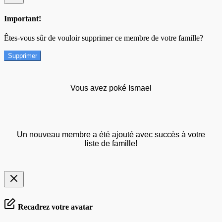
Important!
Êtes-vous sûr de vouloir supprimer ce membre de votre famille?
Supprimer
Vous avez poké Ismael
Un nouveau membre a été ajouté avec succès à votre
liste de famille!
Recadrez votre avatar