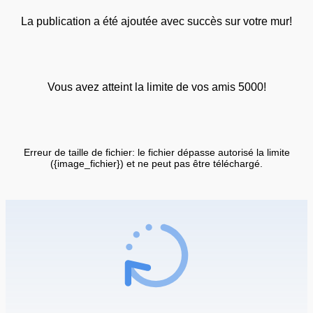
La publication a été ajoutée avec succès sur votre mur!
Vous avez atteint la limite de vos amis 5000!
Erreur de taille de fichier: le fichier dépasse autorisé la limite
({image_fichier}) et ne peut pas être téléchargé.