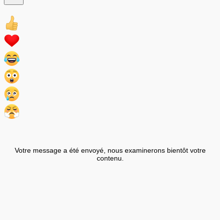
Votre message a été envoyé, nous examinerons bientôt votre
contenu.