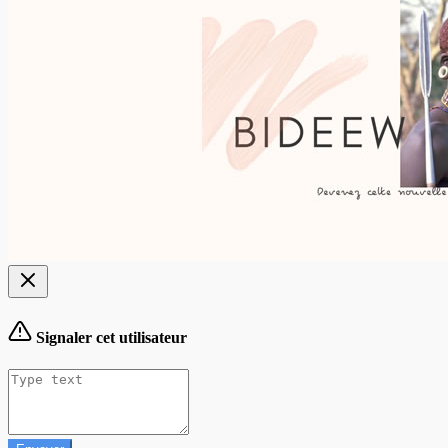
Signaler cet utilisateur