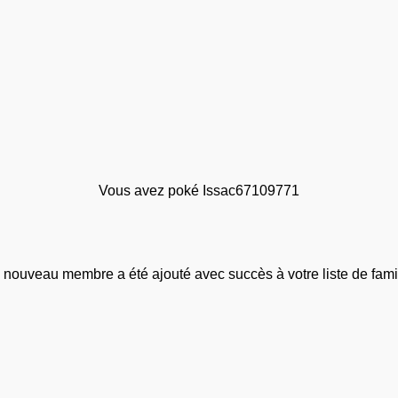
Vous avez poké Issac67109771
 nouveau membre a été ajouté avec succès à votre liste de famil