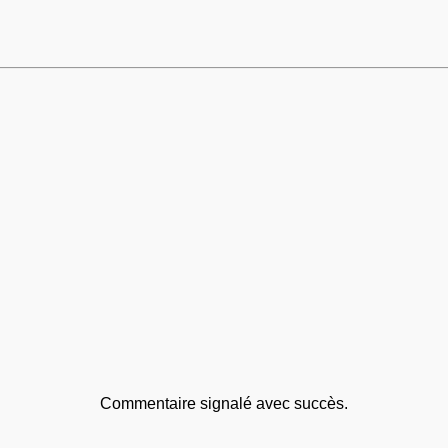
Commentaire signalé avec succès.