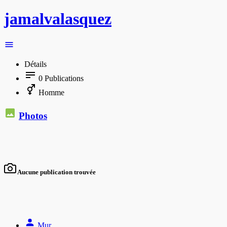
jamalvalasquez
Détails
0
Publications
Homme
Photos
Aucune publication trouvée
Mur