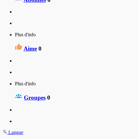
Plus d'info
Aime
0
Plus d'info
Groupes
0
Langue