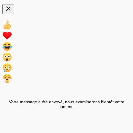
Votre message a été envoyé, nous examinerons bientôt votre
contenu.