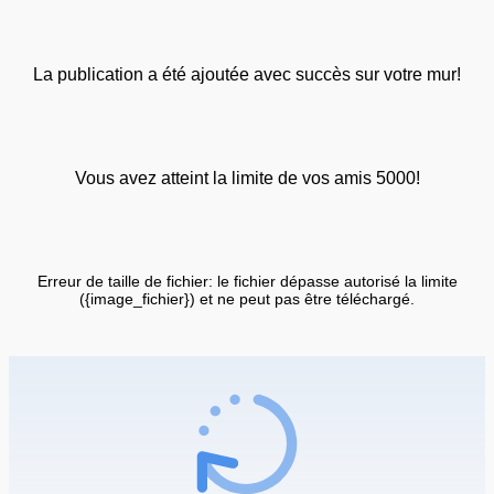
La publication a été ajoutée avec succès sur votre mur!
Vous avez atteint la limite de vos amis 5000!
Erreur de taille de fichier: le fichier dépasse autorisé la limite
({image_fichier}) et ne peut pas être téléchargé.