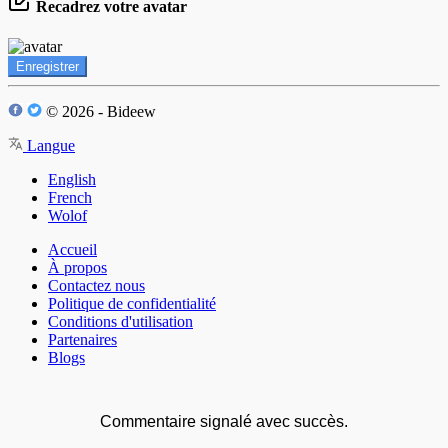
Recadrez votre avatar
Enregistrer
© 2026 - Bideew
Langue
English
French
Wolof
Accueil
À propos
Contactez nous
Politique de confidentialité
Conditions d'utilisation
Partenaires
Blogs
Commentaire signalé avec succès.