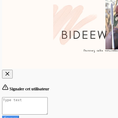
Signaler cet utilisateur