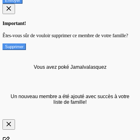
Envoyer
Important!
Êtes-vous sûr de vouloir supprimer ce membre de votre famille?
Supprimer
Vous avez poké Jamalvalasquez
Un nouveau membre a été ajouté avec succès à votre
liste de famille!