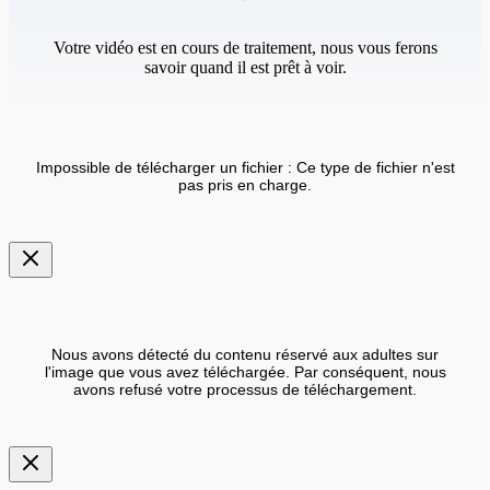
Votre vidéo est en cours de traitement, nous vous ferons
savoir quand il est prêt à voir.
Impossible de télécharger un fichier : Ce type de fichier n'est
pas pris en charge.
Nous avons détecté du contenu réservé aux adultes sur
l'image que vous avez téléchargée. Par conséquent, nous
avons refusé votre processus de téléchargement.