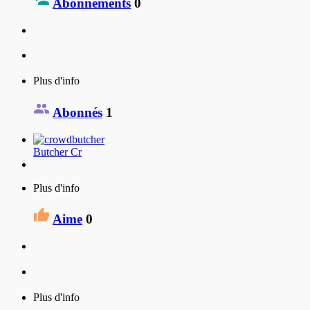
Abonnements
0
Plus d'info
Abonnés
1
Butcher Cr
Plus d'info
Aime
0
Plus d'info