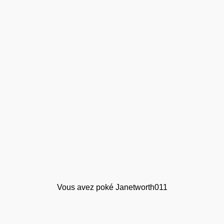
Vous avez poké Janetworth011