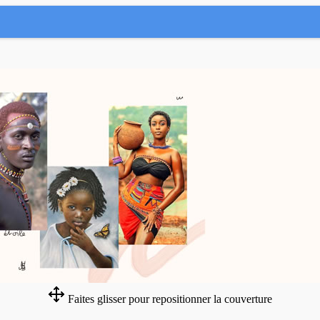
Faites glisser pour repositionner la couverture