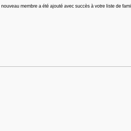
 nouveau membre a été ajouté avec succès à votre liste de famil