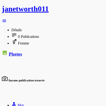
janetworth011
Détails
0
Publications
Femme
Photos
Aucune publication trouvée
Mur