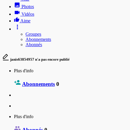
Photos
Vidéos
Aime
Groupes
Abonnements
Abonnés
janis63854957 n'a pas encore publié
Plus d'info
Abonnements
0
Plus d'info
Abonnés
0