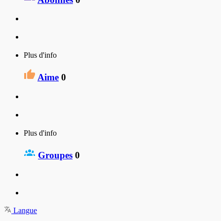
Plus d'info
Aime
0
Plus d'info
Groupes
0
Langue