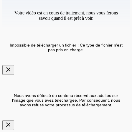
Votre vidéo est en cours de traitement, nous vous ferons
savoir quand il est prêt à voir.
Impossible de télécharger un fichier : Ce type de fichier n'est
pas pris en charge.
Nous avons détecté du contenu réservé aux adultes sur
l'image que vous avez téléchargée. Par conséquent, nous
avons refusé votre processus de téléchargement.