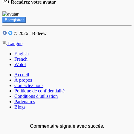
Recadrez votre avatar
Enregistrer
© 2026 - Bideew
Langue
English
French
Wolof
Accueil
À propos
Contactez nous
Politique de confidentialité
Conditions d'utilisation
Partenaires
Blogs
Commentaire signalé avec succès.