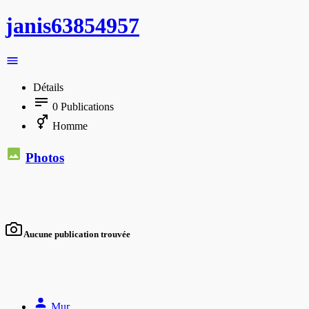
janis63854957
Détails
0
Publications
Homme
Photos
Aucune publication trouvée
Mur