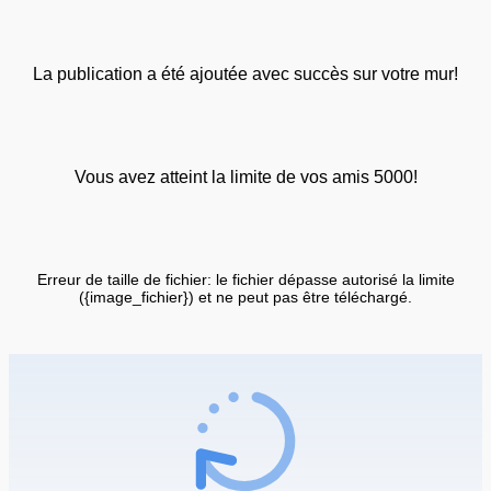
La publication a été ajoutée avec succès sur votre mur!
Vous avez atteint la limite de vos amis 5000!
Erreur de taille de fichier: le fichier dépasse autorisé la limite
({image_fichier}) et ne peut pas être téléchargé.