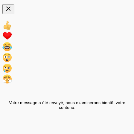
Votre message a été envoyé, nous examinerons bientôt votre
contenu.