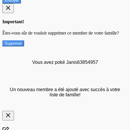
Envoyer
Important!
Êtes-vous sûr de vouloir supprimer ce membre de votre famille?
Supprimer
Vous avez poké Janis63854957
Un nouveau membre a été ajouté avec succès à votre
liste de famille!