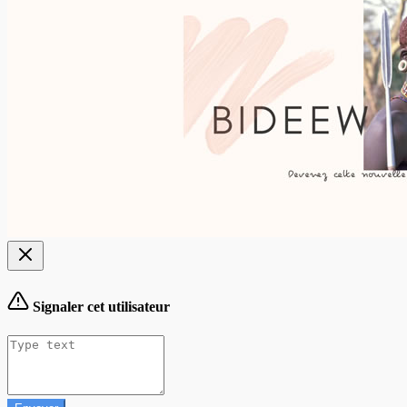
Signaler cet utilisateur