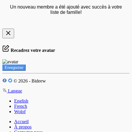
Un nouveau membre a été ajouté avec succès à votre
liste de famille!
Recadrez votre avatar
Enregistrer
© 2026 - Bideew
Langue
English
French
Wolof
Accueil
À propos