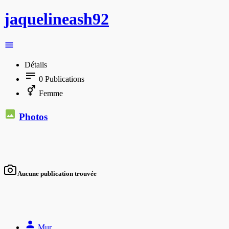
jaquelineash92
Détails
0
Publications
Femme
Photos
Aucune publication trouvée
Mur