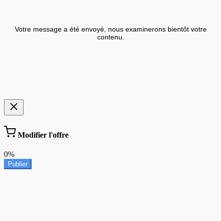
Votre message a été envoyé, nous examinerons bientôt votre
contenu.
Modifier l'offre
0%
Publier