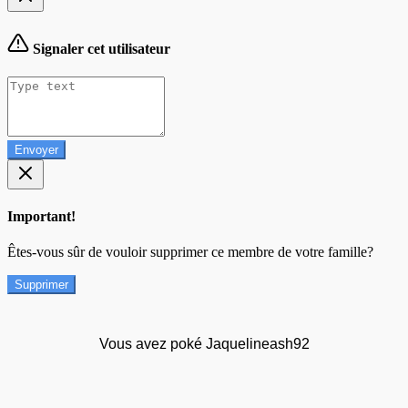
Signaler cet utilisateur
Envoyer
Important!
Êtes-vous sûr de vouloir supprimer ce membre de votre famille?
Supprimer
Vous avez poké Jaquelineash92