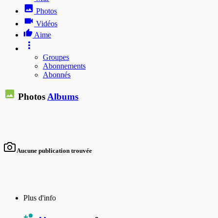
Photos
Vidéos
Aime
Groupes
Abonnements
Abonnés
Photos
Albums
Aucune publication trouvée
Plus d'info