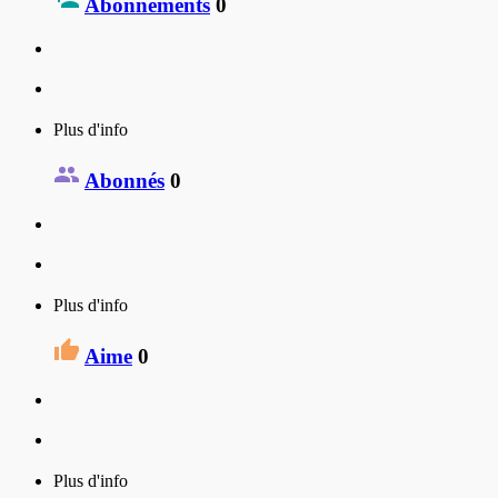
Abonnements
0
Plus d'info
Abonnés
0
Plus d'info
Aime
0
Plus d'info