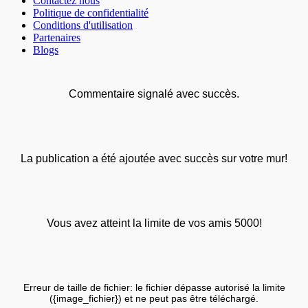
Contactez nous
Politique de confidentialité
Conditions d'utilisation
Partenaires
Blogs
Commentaire signalé avec succès.
La publication a été ajoutée avec succès sur votre mur!
Vous avez atteint la limite de vos amis 5000!
Erreur de taille de fichier: le fichier dépasse autorisé la limite
({image_fichier}) et ne peut pas être téléchargé.