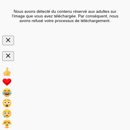
Nous avons détecté du contenu réservé aux adultes sur
l'image que vous avez téléchargée. Par conséquent, nous
avons refusé votre processus de téléchargement.