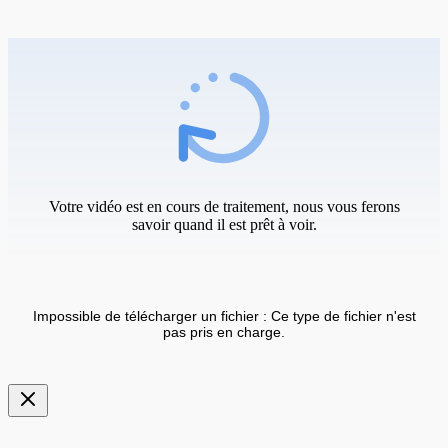
Votre vidéo est en cours de traitement, nous vous ferons
savoir quand il est prêt à voir.
Impossible de télécharger un fichier : Ce type de fichier n'est
pas pris en charge.