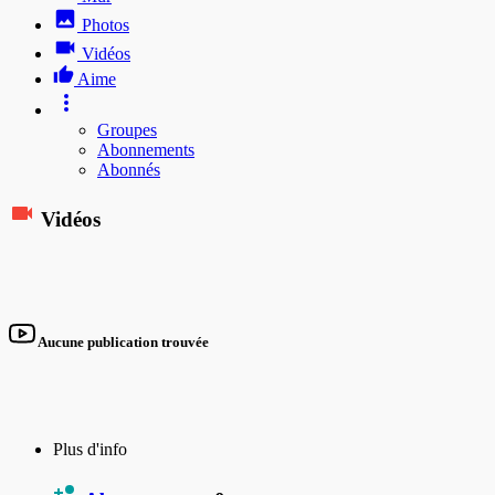
Photos
Vidéos
Aime
Groupes
Abonnements
Abonnés
Vidéos
Aucune publication trouvée
Plus d'info