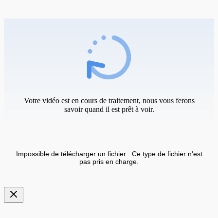
Votre vidéo est en cours de traitement, nous vous ferons
savoir quand il est prêt à voir.
Impossible de télécharger un fichier : Ce type de fichier n'est
pas pris en charge.