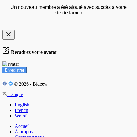
Un nouveau membre a été ajouté avec succès à votre
liste de famille!
Recadrez votre avatar
Enregistrer
© 2026 - Bideew
Langue
English
French
Wolof
Accueil
À propos