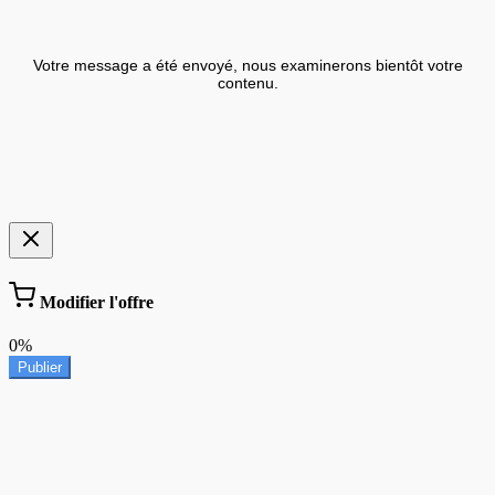
Votre message a été envoyé, nous examinerons bientôt votre
contenu.
Modifier l'offre
0%
Publier