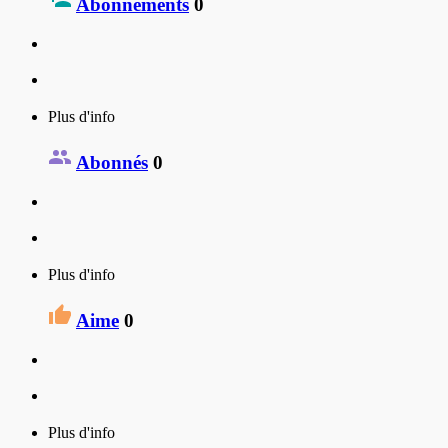
Abonnements
0
Plus d'info
Abonnés
0
Plus d'info
Aime
0
Plus d'info