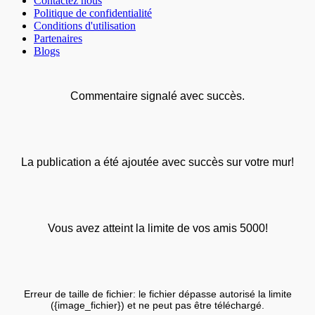
Contactez nous
Politique de confidentialité
Conditions d'utilisation
Partenaires
Blogs
Commentaire signalé avec succès.
La publication a été ajoutée avec succès sur votre mur!
Vous avez atteint la limite de vos amis 5000!
Erreur de taille de fichier: le fichier dépasse autorisé la limite
({image_fichier}) et ne peut pas être téléchargé.