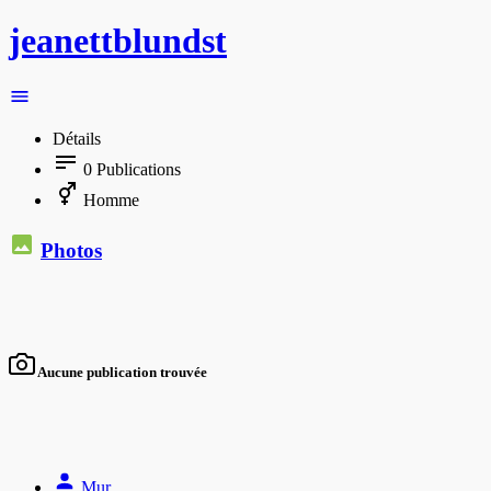
jeanettblundst
Détails
0
Publications
Homme
Photos
Aucune publication trouvée
Mur