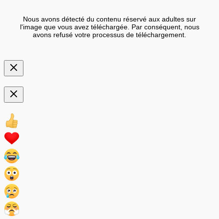
Nous avons détecté du contenu réservé aux adultes sur
l'image que vous avez téléchargée. Par conséquent, nous
avons refusé votre processus de téléchargement.