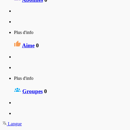
Plus d'info
Aime
0
Plus d'info
Groupes
0
Langue