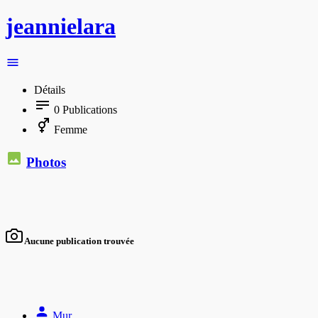
jeannielara
Détails
0
Publications
Femme
Photos
Aucune publication trouvée
Mur