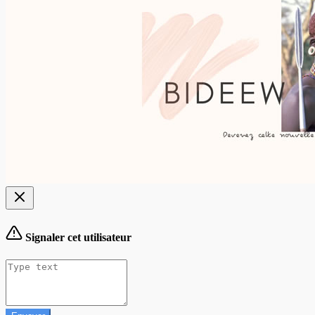
Signaler cet utilisateur