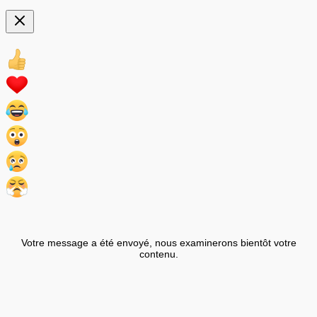
Votre message a été envoyé, nous examinerons bientôt votre
contenu.