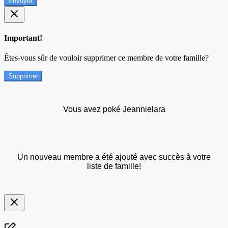
Envoyer
Important!
Êtes-vous sûr de vouloir supprimer ce membre de votre famille?
Supprimer
Vous avez poké Jeannielara
Un nouveau membre a été ajouté avec succès à votre
liste de famille!