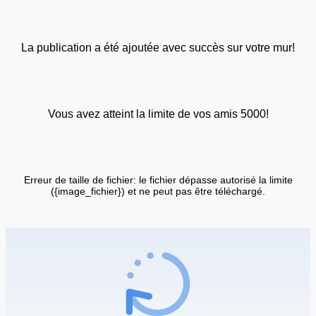
La publication a été ajoutée avec succès sur votre mur!
Vous avez atteint la limite de vos amis 5000!
Erreur de taille de fichier: le fichier dépasse autorisé la limite
({image_fichier}) et ne peut pas être téléchargé.