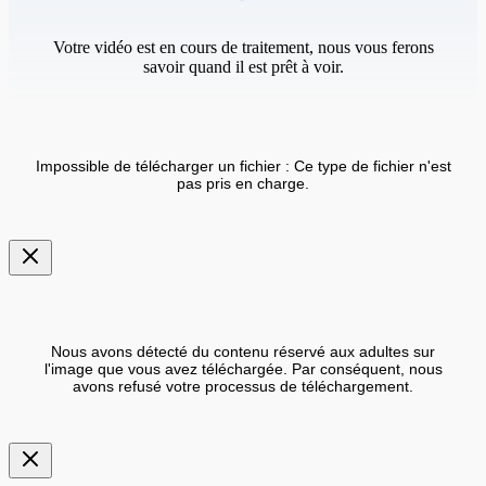
Votre vidéo est en cours de traitement, nous vous ferons
savoir quand il est prêt à voir.
Impossible de télécharger un fichier : Ce type de fichier n'est
pas pris en charge.
Nous avons détecté du contenu réservé aux adultes sur
l'image que vous avez téléchargée. Par conséquent, nous
avons refusé votre processus de téléchargement.