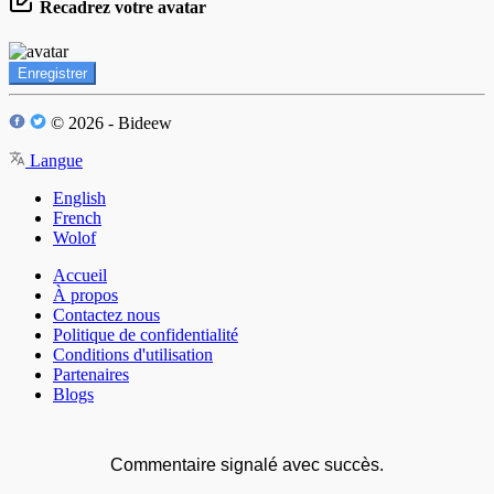
Recadrez votre avatar
Enregistrer
© 2026 - Bideew
Langue
English
French
Wolof
Accueil
À propos
Contactez nous
Politique de confidentialité
Conditions d'utilisation
Partenaires
Blogs
Commentaire signalé avec succès.