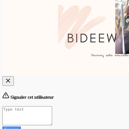
Signaler cet utilisateur