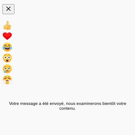
Votre message a été envoyé, nous examinerons bientôt votre
contenu.