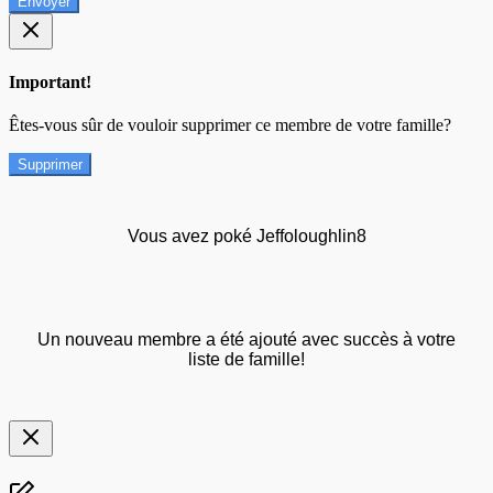
Envoyer
Important!
Êtes-vous sûr de vouloir supprimer ce membre de votre famille?
Supprimer
Vous avez poké Jeffoloughlin8
Un nouveau membre a été ajouté avec succès à votre
liste de famille!