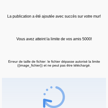
La publication a été ajoutée avec succès sur votre mur!
Vous avez atteint la limite de vos amis 5000!
Erreur de taille de fichier: le fichier dépasse autorisé la limite
({image_fichier}) et ne peut pas être téléchargé.