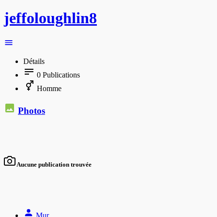
jeffoloughlin8
Détails
0
Publications
Homme
Photos
Aucune publication trouvée
Mur