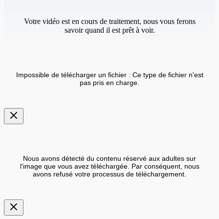
Votre vidéo est en cours de traitement, nous vous ferons
savoir quand il est prêt à voir.
Impossible de télécharger un fichier : Ce type de fichier n'est
pas pris en charge.
Nous avons détecté du contenu réservé aux adultes sur
l'image que vous avez téléchargée. Par conséquent, nous
avons refusé votre processus de téléchargement.