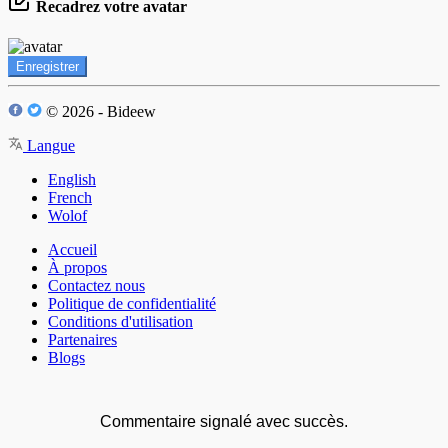
Recadrez votre avatar
Enregistrer
© 2026 - Bideew
Langue
English
French
Wolof
Accueil
À propos
Contactez nous
Politique de confidentialité
Conditions d'utilisation
Partenaires
Blogs
Commentaire signalé avec succès.