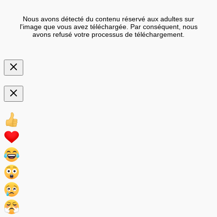
Nous avons détecté du contenu réservé aux adultes sur
l'image que vous avez téléchargée. Par conséquent, nous
avons refusé votre processus de téléchargement.