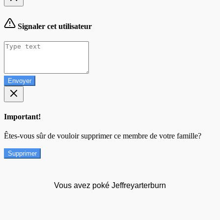
Signaler cet utilisateur
Envoyer
Important!
Êtes-vous sûr de vouloir supprimer ce membre de votre famille?
Supprimer
Vous avez poké Jeffreyarterburn