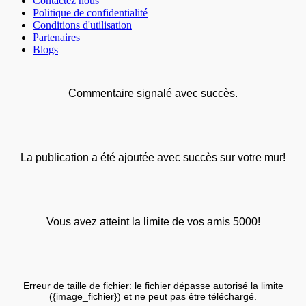
Contactez nous
Politique de confidentialité
Conditions d'utilisation
Partenaires
Blogs
Commentaire signalé avec succès.
La publication a été ajoutée avec succès sur votre mur!
Vous avez atteint la limite de vos amis 5000!
Erreur de taille de fichier: le fichier dépasse autorisé la limite
({image_fichier}) et ne peut pas être téléchargé.