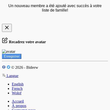
Un nouveau membre a été ajouté avec succès à votre
liste de famille!
Recadrez votre avatar
Enregistrer
© 2026 - Bideew
Langue
English
French
Wolof
Accueil
À propos