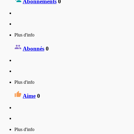
Abonnements
0
Plus d'info
Abonnés
0
Plus d'info
Aime
0
Plus d'info