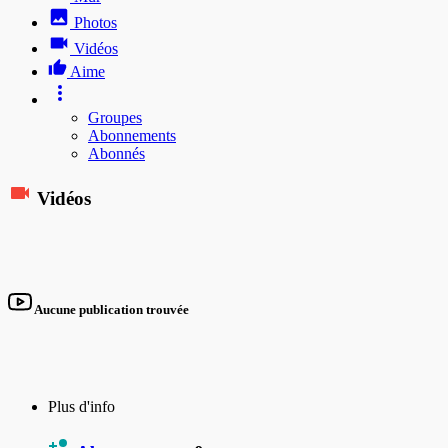
Photos
Vidéos
Aime
Groupes
Abonnements
Abonnés
Vidéos
Aucune publication trouvée
Plus d'info