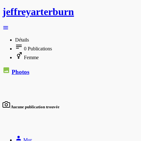
jeffreyarterburn
Détails
0
Publications
Femme
Photos
Aucune publication trouvée
Mur