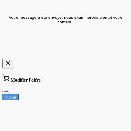
Votre message a été envoyé, nous examinerons bientôt votre
contenu.
Modifier l'offre
0%
Publier