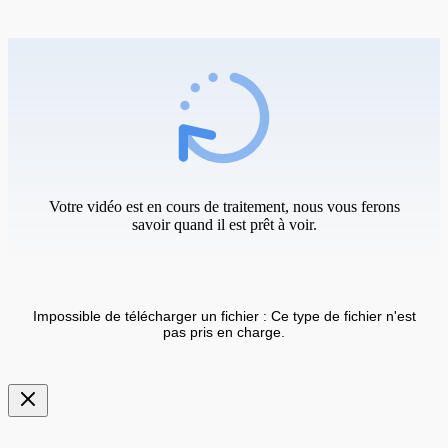
Votre vidéo est en cours de traitement, nous vous ferons
savoir quand il est prêt à voir.
Impossible de télécharger un fichier : Ce type de fichier n'est
pas pris en charge.