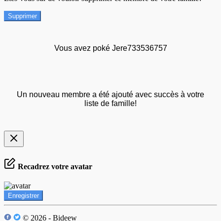
Supprimer
Vous avez poké Jere733536757
Un nouveau membre a été ajouté avec succès à votre
liste de famille!
Recadrez votre avatar
Enregistrer
© 2026 - Bideew