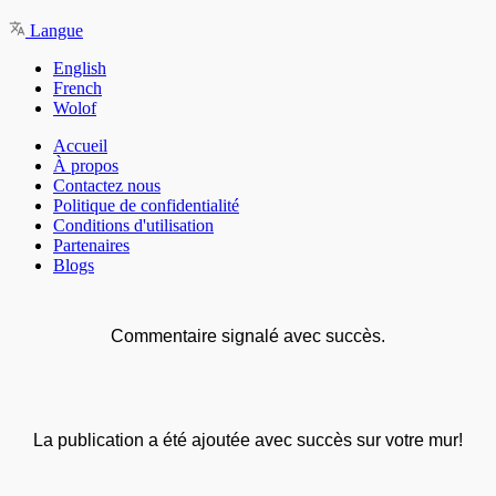
Langue
English
French
Wolof
Accueil
À propos
Contactez nous
Politique de confidentialité
Conditions d'utilisation
Partenaires
Blogs
Commentaire signalé avec succès.
La publication a été ajoutée avec succès sur votre mur!