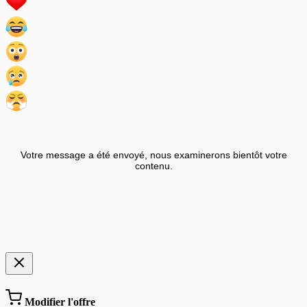
Votre message a été envoyé, nous examinerons bientôt votre
contenu.
Modifier l'offre