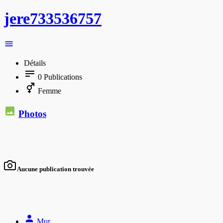
jere733536757
Détails
0
Publications
Femme
Photos
Aucune publication trouvée
Mur