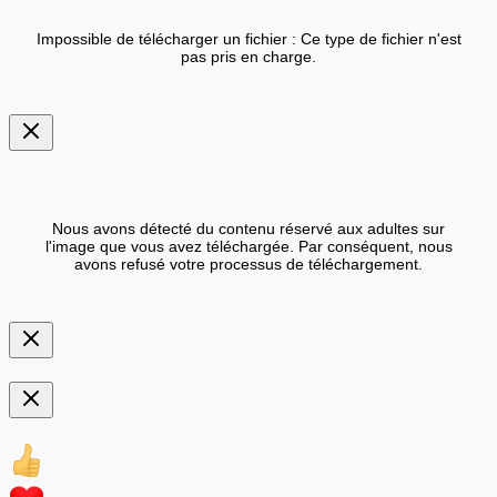
Impossible de télécharger un fichier : Ce type de fichier n'est
pas pris en charge.
Nous avons détecté du contenu réservé aux adultes sur
l'image que vous avez téléchargée. Par conséquent, nous
avons refusé votre processus de téléchargement.