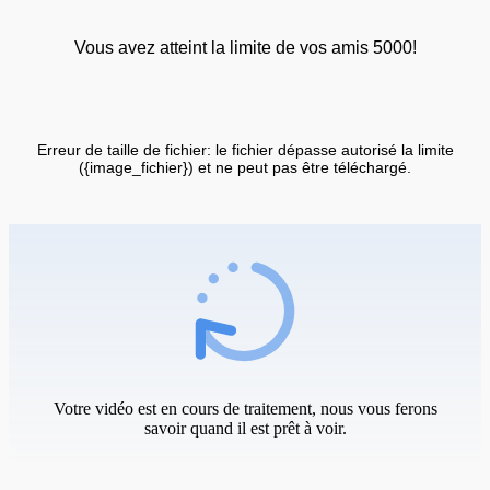
Vous avez atteint la limite de vos amis 5000!
Erreur de taille de fichier: le fichier dépasse autorisé la limite
({image_fichier}) et ne peut pas être téléchargé.
Votre vidéo est en cours de traitement, nous vous ferons
savoir quand il est prêt à voir.