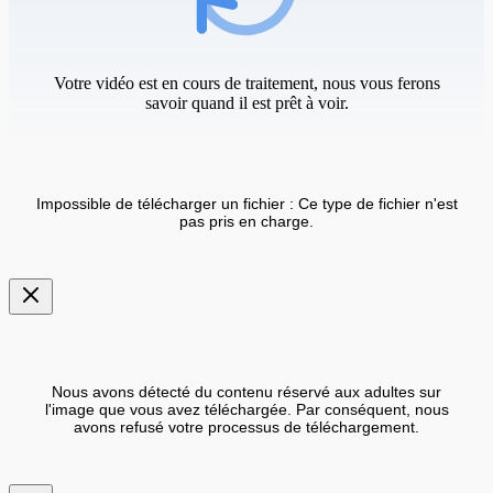
Votre vidéo est en cours de traitement, nous vous ferons
savoir quand il est prêt à voir.
Impossible de télécharger un fichier : Ce type de fichier n'est
pas pris en charge.
Nous avons détecté du contenu réservé aux adultes sur
l'image que vous avez téléchargée. Par conséquent, nous
avons refusé votre processus de téléchargement.