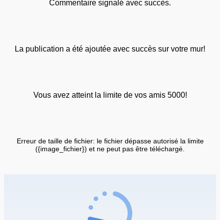
Commentaire signalé avec succès.
La publication a été ajoutée avec succès sur votre mur!
Vous avez atteint la limite de vos amis 5000!
Erreur de taille de fichier: le fichier dépasse autorisé la limite
({image_fichier}) et ne peut pas être téléchargé.