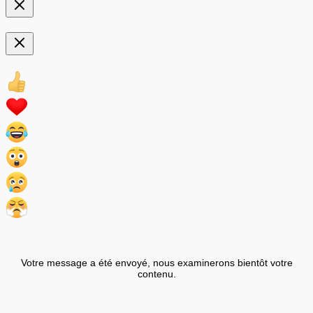
Votre message a été envoyé, nous examinerons bientôt votre
contenu.