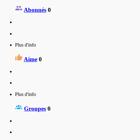
Abonnés
0
Plus d'info
Aime
0
Plus d'info
Groupes
0