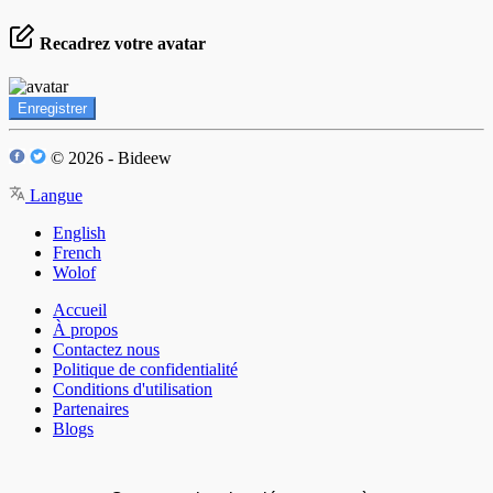
Recadrez votre avatar
Enregistrer
© 2026 - Bideew
Langue
English
French
Wolof
Accueil
À propos
Contactez nous
Politique de confidentialité
Conditions d'utilisation
Partenaires
Blogs