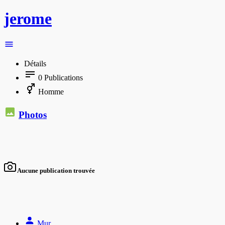
jerome
Détails
0
Publications
Homme
Photos
Aucune publication trouvée
Mur