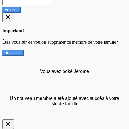
Envoyer
Important!
Êtes-vous sûr de vouloir supprimer ce membre de votre famille?
Supprimer
Vous avez poké Jerome
Un nouveau membre a été ajouté avec succès à votre
liste de famille!