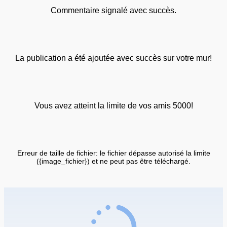
Commentaire signalé avec succès.
La publication a été ajoutée avec succès sur votre mur!
Vous avez atteint la limite de vos amis 5000!
Erreur de taille de fichier: le fichier dépasse autorisé la limite
({image_fichier}) et ne peut pas être téléchargé.