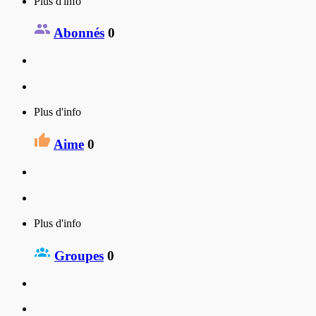
Plus d'info
Abonnés
0
Plus d'info
Aime
0
Plus d'info
Groupes
0