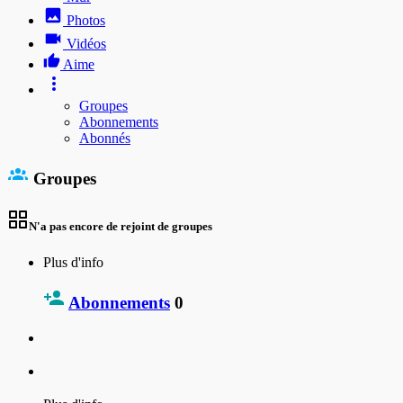
Photos
Vidéos
Aime
Groupes
Abonnements
Abonnés
Groupes
N'a pas encore de rejoint de groupes
Plus d'info
Abonnements
0