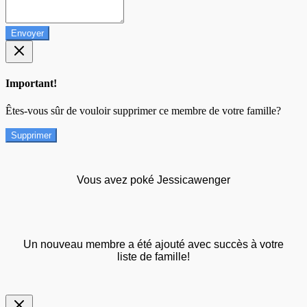
Envoyer
Important!
Êtes-vous sûr de vouloir supprimer ce membre de votre famille?
Supprimer
Vous avez poké Jessicawenger
Un nouveau membre a été ajouté avec succès à votre
liste de famille!