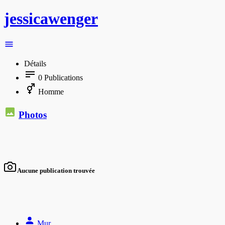
jessicawenger
Détails
0
Publications
Homme
Photos
Aucune publication trouvée
Mur