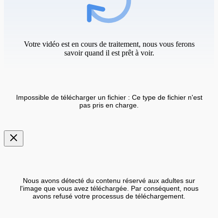
Votre vidéo est en cours de traitement, nous vous ferons
savoir quand il est prêt à voir.
Impossible de télécharger un fichier : Ce type de fichier n'est
pas pris en charge.
Nous avons détecté du contenu réservé aux adultes sur
l'image que vous avez téléchargée. Par conséquent, nous
avons refusé votre processus de téléchargement.